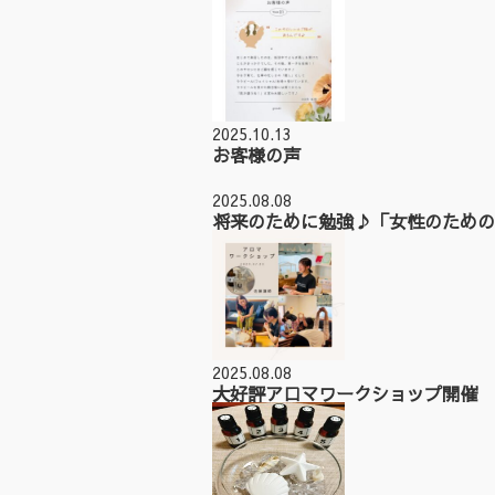
2025.10.13
お客様の声
2025.08.08
将来のために勉強♪「女性のための
2025.08.08
大好評アロマワークショップ開催