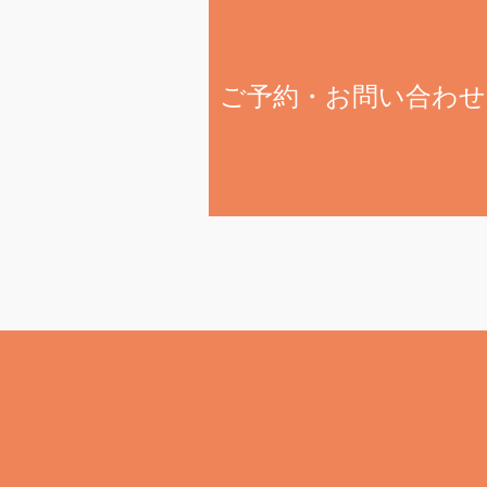
ご予約・お問い合わせ