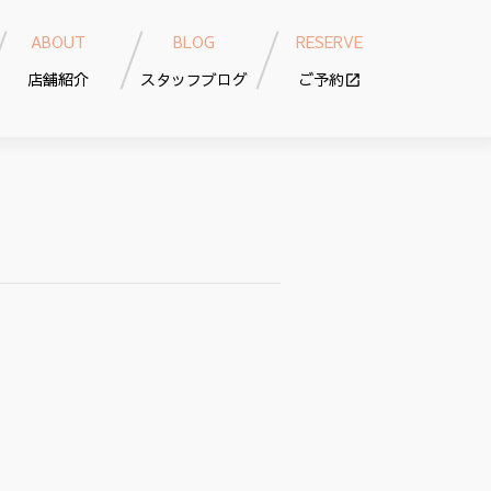
ABOUT
BLOG
RESERVE
店舗紹介
スタッフブログ
ご予約