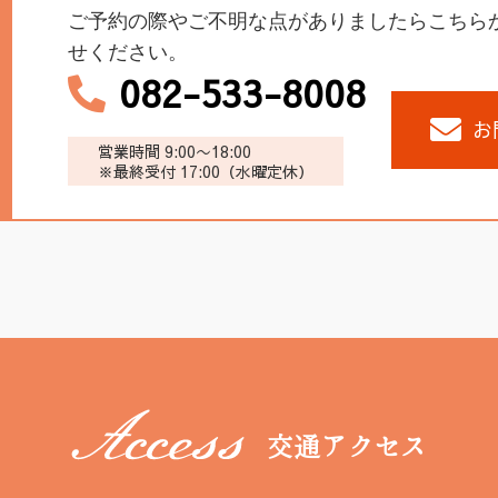
ご予約の際やご不明な点がありましたらこちら
せください。
082-533-8008
お
営業時間 9:00〜18:00
※最終受付 17:00（水曜定休）
交通アクセス