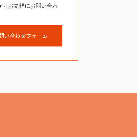
からお気軽にお問い合わ
問い合わせフォーム