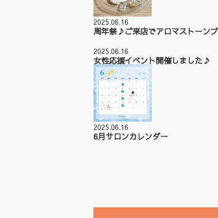
2025.06.16
周年祭♪ご来店でアロマストーンプ
2025.06.16
女性応援イベント開催しました♪
2025.06.16
6月サロンカレンダー