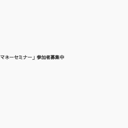
マネーセミナー」参加者募集中