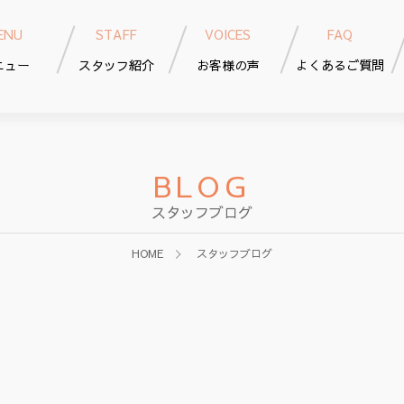
ENU
STAFF
VOICES
FAQ
ニュー
スタッフ紹介
お客様の声
よくあるご質問
BLOG
スタッフブログ
HOME
スタッフブログ