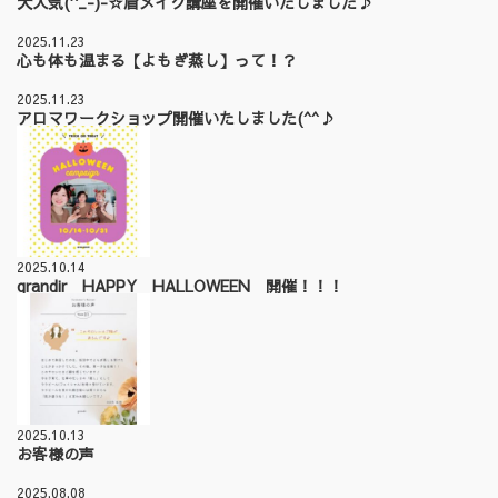
大人気(^_-)-☆眉メイク講座を開催いたしました♪
2025.11.23
心も体も温まる【よもぎ蒸し】って！？
2025.11.23
アロマワークショップ開催いたしました(^^♪
2025.10.14
grandir HAPPY HALLOWEEN 開催！！！
2025.10.13
お客様の声
2025.08.08