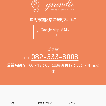
広島市西区草津新町2-13-7
Google Map で開く
ご予約
082-533-8008
TEL
営業時間 9：00～18：00（最終受付17：00）/ 水曜定
休
トップ
私たちの想い
メニュー