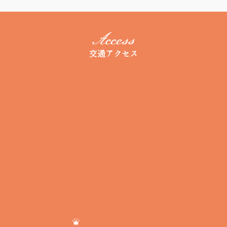
交通アクセス