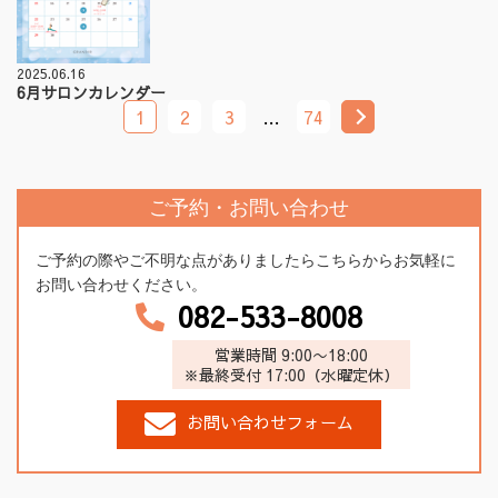
2025.06.16
6月サロンカレンダー
1
2
3
…
74
ご予約・お問い合わせ
ご予約の際やご不明な点がありましたらこちらからお気軽に
お問い合わせください。
082-533-8008
営業時間 9:00〜18:00
※最終受付 17:00（水曜定休）
お問い合わせフォーム