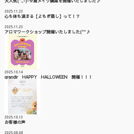
大人気(^_-)-☆眉メイク講座を開催いたしました♪
2025.11.23
心も体も温まる【よもぎ蒸し】って！？
2025.11.23
アロマワークショップ開催いたしました(^^♪
2025.10.14
grandir HAPPY HALLOWEEN 開催！！！
2025.10.13
お客様の声
2025.08.08