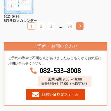
2025.06.16
6月サロンカレンダー
1
2
3
…
74
ご予約・お問い合わせ
ご予約の際やご不明な点がありましたらこちらからお気軽に
お問い合わせください。
082-533-8008
営業時間 9:00〜18:00
※最終受付 17:00（水曜定休）
お問い合わせフォーム