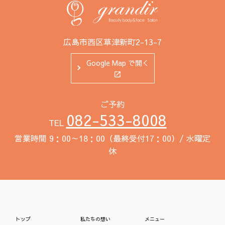
広島市西区草津新町2-13-7
Google Map で開く
ご予約
082-533-8008
TEL
営業時間 9：00～18：00（最終受付17：00）/ 水曜定
休
トップ
私たちの想い
メニュー