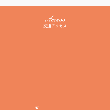
交通アクセス