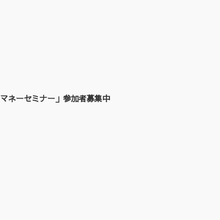
マネーセミナー」参加者募集中