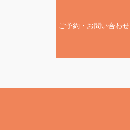
ご予約・お問い合わせ