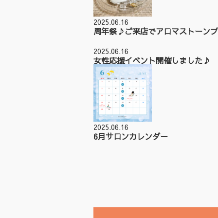
2025.06.16
周年祭♪ご来店でアロマストーンプ
2025.06.16
女性応援イベント開催しました♪
2025.06.16
6月サロンカレンダー