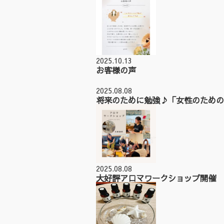
2025.10.13
お客様の声
2025.08.08
将来のために勉強♪「女性のための
2025.08.08
大好評アロマワークショップ開催