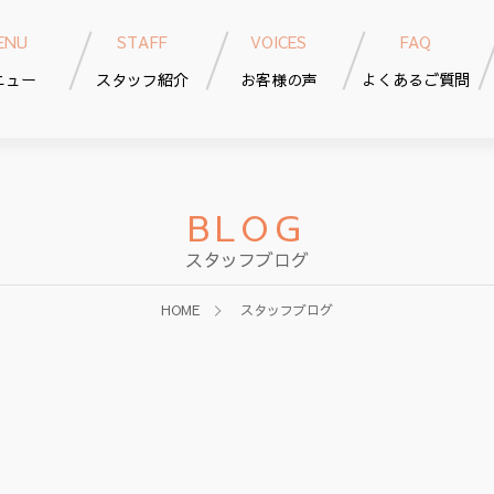
ENU
STAFF
VOICES
FAQ
ニュー
スタッフ紹介
お客様の声
よくあるご質問
BLOG
スタッフブログ
HOME
スタッフブログ