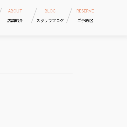
ABOUT
BLOG
RESERVE
店舗紹介
スタッフブログ
ご予約