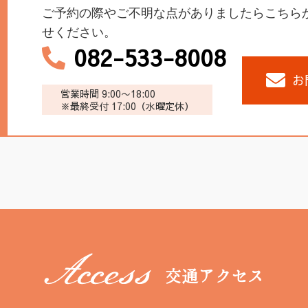
ご予約の際やご不明な点がありましたらこちら
せください。
082-533-8008
お
営業時間 9:00〜18:00
※最終受付 17:00（水曜定休）
交通アクセス