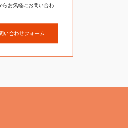
からお気軽にお問い合わ
問い合わせフォーム