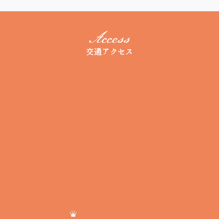
交通アクセス