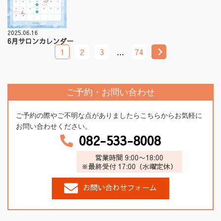
2025.06.16
6月サロンカレンダー
1
2
3
…
74
ご予約・お問い合わせ
ご予約の際やご不明な点がありましたらこちらからお気軽に
お問い合わせください。
082-533-8008
営業時間 9:00〜18:00
※最終受付 17:00（水曜定休）
お問い合わせフォーム