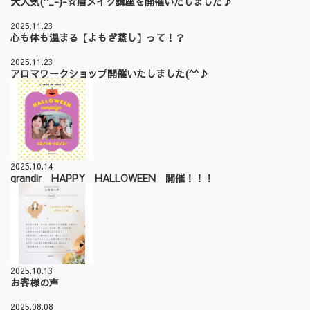
大人気(^_-)-☆眉メイク講座を開催いたしました♪
2025.11.23
心も体も温まる【よもぎ蒸し】って！？
2025.11.23
アロマワークショップ開催いたしました(^^♪
2025.10.14
grandir HAPPY HALLOWEEN 開催！！！
2025.10.13
お客様の声
2025.08.08