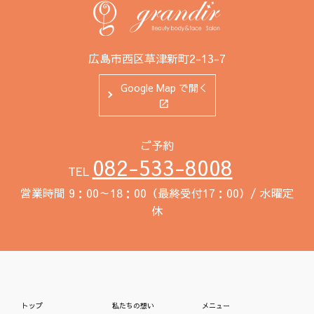
広島市西区草津新町2-13-7
Google Map で開く
ご予約
082-533-8008
TEL
営業時間 9：00～18：00（最終受付17：00）/ 水曜定
休
トップ
私たちの想い
メニュー