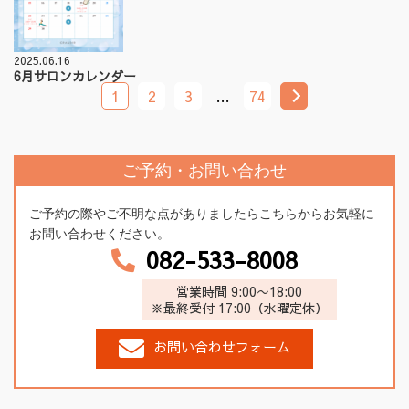
2025.06.16
6月サロンカレンダー
1
2
3
…
74
ご予約・お問い合わせ
ご予約の際やご不明な点がありましたらこちらからお気軽に
お問い合わせください。
082-533-8008
営業時間 9:00〜18:00
※最終受付 17:00（水曜定休）
お問い合わせフォーム