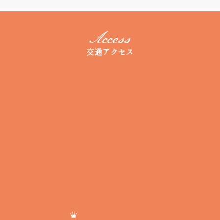
交通アクセス