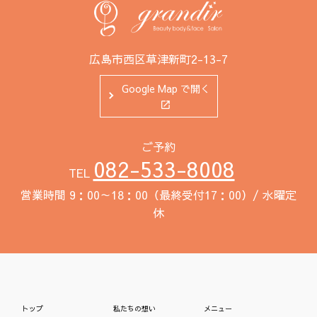
広島市西区草津新町2-13-7
Google Map で開く
ご予約
082-533-8008
TEL
営業時間 9：00～18：00（最終受付17：00）/ 水曜定
休
トップ
私たちの想い
メニュー