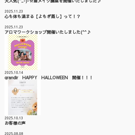
大人気(^_-)-☆眉メイク講座を開催いたしました♪
2025.11.23
心も体も温まる【よもぎ蒸し】って！？
2025.11.23
アロマワークショップ開催いたしました(^^♪
2025.10.14
grandir HAPPY HALLOWEEN 開催！！！
2025.10.13
お客様の声
2025.08.08