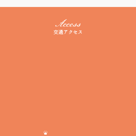
交通アクセス