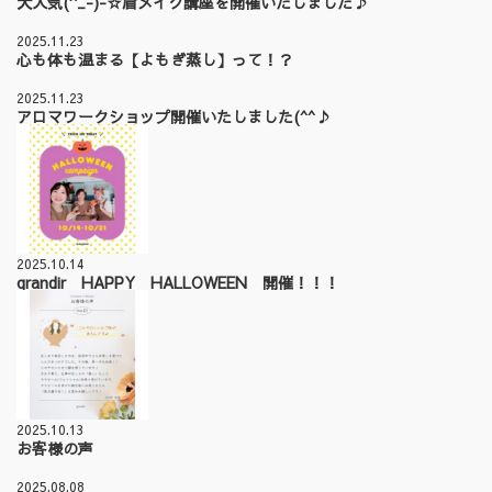
大人気(^_-)-☆眉メイク講座を開催いたしました♪
2025.11.23
心も体も温まる【よもぎ蒸し】って！？
2025.11.23
アロマワークショップ開催いたしました(^^♪
2025.10.14
grandir HAPPY HALLOWEEN 開催！！！
2025.10.13
お客様の声
2025.08.08