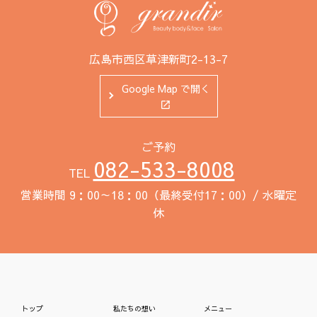
広島市西区草津新町2-13-7
Google Map で開く
ご予約
082-533-8008
TEL
営業時間 9：00～18：00（最終受付17：00）/ 水曜定
休
トップ
私たちの想い
メニュー