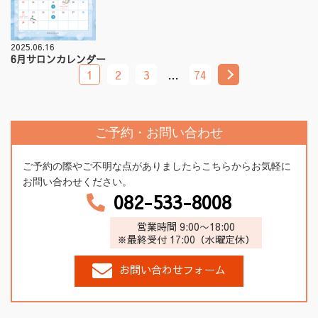
2025.06.16
6月サロンカレンダー
1
2
3
…
74
ご予約・お問い合わせ
ご予約の際やご不明な点がありましたらこちらからお気軽に
お問い合わせください。
082-533-8008
営業時間 9:00〜18:00
※最終受付 17:00（水曜定休）
お問い合わせフォーム