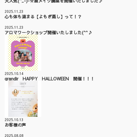
大人気(^_-)-☆眉メイク講座を開催いたしました♪
2025.11.23
心も体も温まる【よもぎ蒸し】って！？
2025.11.23
アロマワークショップ開催いたしました(^^♪
2025.10.14
grandir HAPPY HALLOWEEN 開催！！！
2025.10.13
お客様の声
2025.08.08