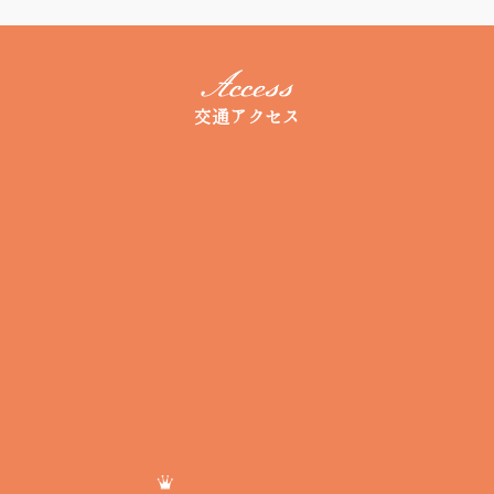
交通アクセス