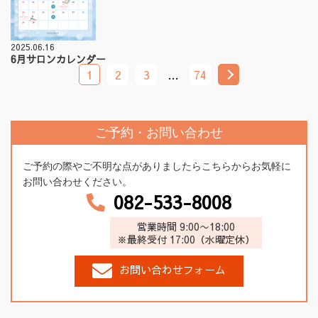
2025.06.16
6月サロンカレンダー
1
2
3
…
74
ご予約・お問い合わせ
ご予約の際やご不明な点がありましたらこちらからお気軽に
お問い合わせください。
082-533-8008
営業時間 9:00〜18:00
※最終受付 17:00（水曜定休）
お問い合わせフォーム