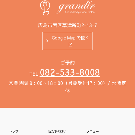
広島市西区草津新町2-13-7
Google Map で開く
ご予約
082-533-8008
TEL
営業時間 9：00～18：00（最終受付17：00）/ 水曜定
休
トップ
私たちの想い
メニュー