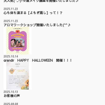
大人気(^_-)-☆眉メイク講座を開催いたしました♪
2025.11.23
心も体も温まる【よもぎ蒸し】って！？
2025.11.23
アロマワークショップ開催いたしました(^^♪
2025.10.14
grandir HAPPY HALLOWEEN 開催！！！
2025.10.13
お客様の声
2025.08.08