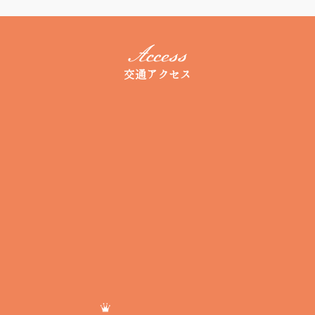
交通アクセス