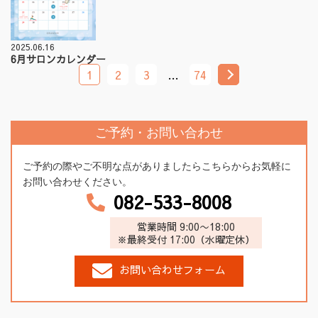
2025.06.16
6月サロンカレンダー
1
2
3
…
74
ご予約・お問い合わせ
ご予約の際やご不明な点がありましたらこちらからお気軽に
お問い合わせください。
082-533-8008
営業時間 9:00〜18:00
※最終受付 17:00（水曜定休）
お問い合わせフォーム