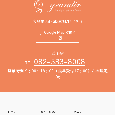
広島市西区草津新町2-13-7
Google Map で開く
ご予約
082-533-8008
TEL
営業時間 9：00～18：00（最終受付17：00）/ 水曜定
休
トップ
私たちの想い
メニュー