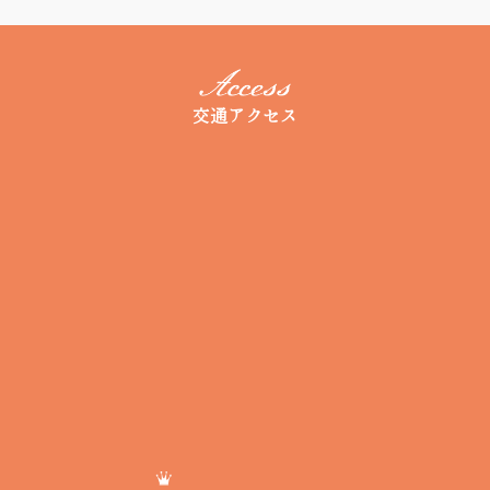
交通アクセス