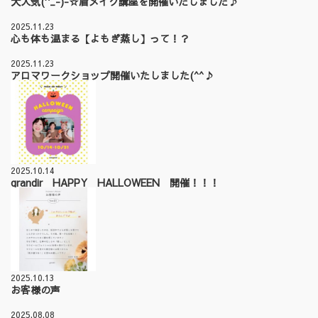
大人気(^_-)-☆眉メイク講座を開催いたしました♪
2025.11.23
心も体も温まる【よもぎ蒸し】って！？
2025.11.23
アロマワークショップ開催いたしました(^^♪
2025.10.14
grandir HAPPY HALLOWEEN 開催！！！
2025.10.13
お客様の声
2025.08.08