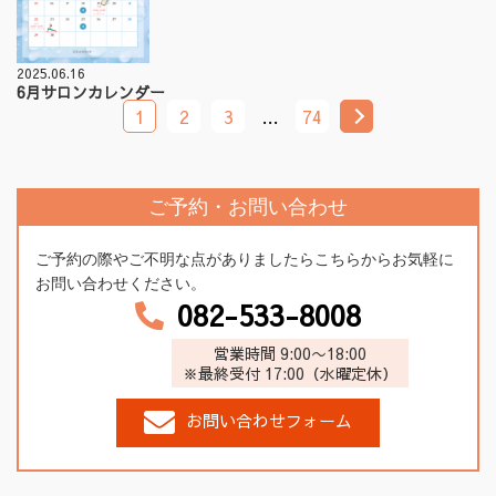
2025.06.16
6月サロンカレンダー
1
2
3
…
74
ご予約・お問い合わせ
ご予約の際やご不明な点がありましたらこちらからお気軽に
お問い合わせください。
082-533-8008
営業時間 9:00〜18:00
※最終受付 17:00（水曜定休）
お問い合わせフォーム