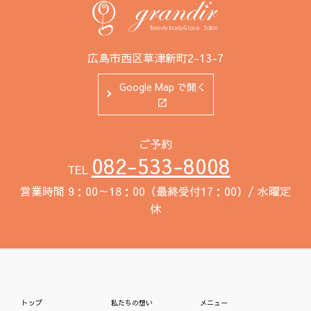
広島市西区草津新町2-13-7
Google Map で開く
ご予約
082-533-8008
TEL
営業時間 9：00～18：00（最終受付17：00）/ 水曜定
休
トップ
私たちの想い
メニュー