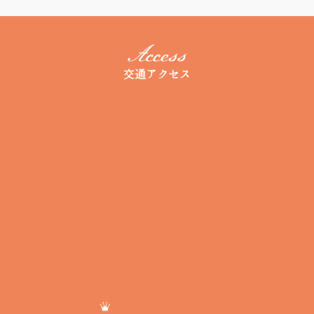
交通アクセス