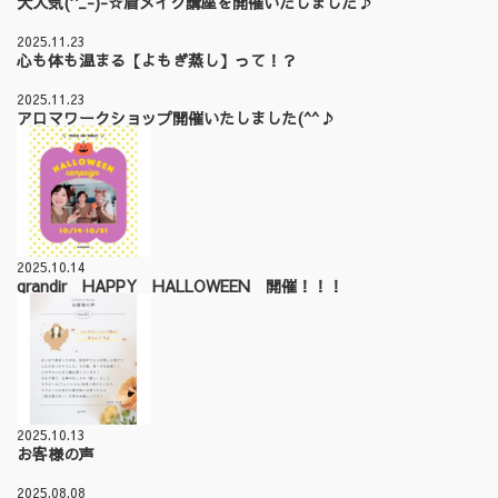
大人気(^_-)-☆眉メイク講座を開催いたしました♪
2025.11.23
心も体も温まる【よもぎ蒸し】って！？
2025.11.23
アロマワークショップ開催いたしました(^^♪
2025.10.14
grandir HAPPY HALLOWEEN 開催！！！
2025.10.13
お客様の声
2025.08.08