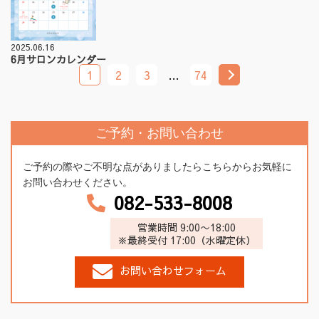
2025.06.16
6月サロンカレンダー
1
2
3
…
74
ご予約・お問い合わせ
ご予約の際やご不明な点がありましたらこちらからお気軽に
お問い合わせください。
082-533-8008
営業時間 9:00〜18:00
※最終受付 17:00（水曜定休）
お問い合わせフォーム