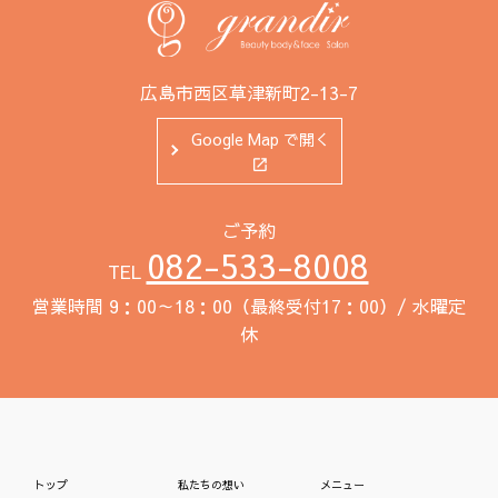
広島市西区草津新町2-13-7
Google Map で開く
ご予約
082-533-8008
TEL
営業時間 9：00～18：00（最終受付17：00）/ 水曜定
休
トップ
私たちの想い
メニュー