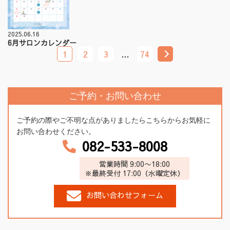
2025.06.16
6月サロンカレンダー
1
2
3
…
74
ご予約・お問い合わせ
ご予約の際やご不明な点がありましたらこちらからお気軽に
お問い合わせください。
082-533-8008
営業時間 9:00〜18:00
※最終受付 17:00（水曜定休）
お問い合わせフォーム