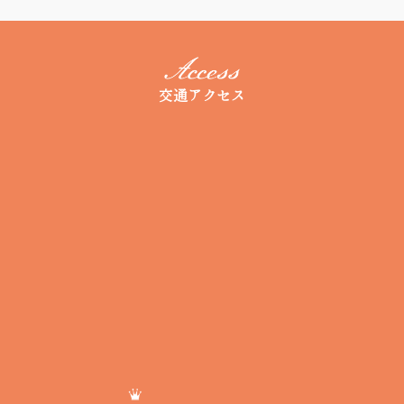
交通アクセス