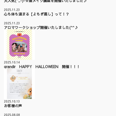
大人気(^_-)-☆眉メイク講座を開催いたしました♪
2025.11.23
心も体も温まる【よもぎ蒸し】って！？
2025.11.23
アロマワークショップ開催いたしました(^^♪
2025.10.14
grandir HAPPY HALLOWEEN 開催！！！
2025.10.13
お客様の声
2025.08.08