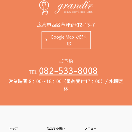
広島市西区草津新町2-13-7
Google Map で開く
ご予約
082-533-8008
TEL
営業時間 9：00～18：00（最終受付17：00）/ 水曜定
休
トップ
私たちの想い
メニュー