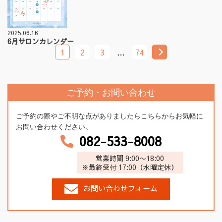
2025.06.16
6月サロンカレンダー
1
2
3
…
74
ご予約・お問い合わせ
ご予約の際やご不明な点がありましたらこちらからお気軽に
お問い合わせください。
082-533-8008
営業時間 9:00〜18:00
※最終受付 17:00（水曜定休）
お問い合わせフォーム