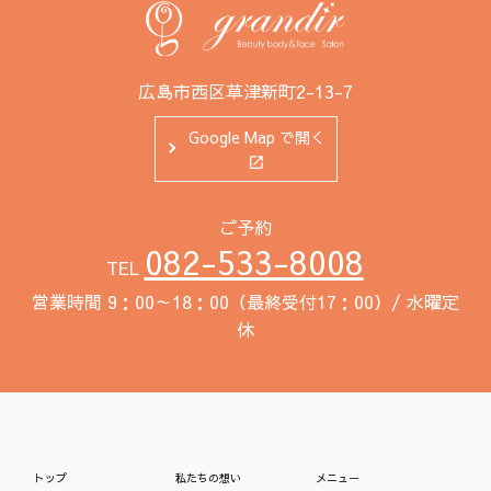
広島市西区草津新町2-13-7
Google Map で開く
ご予約
082-533-8008
TEL
営業時間 9：00～18：00（最終受付17：00）/ 水曜定
休
トップ
私たちの想い
メニュー