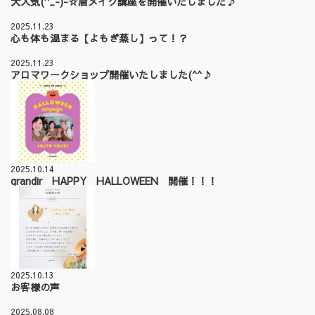
大人気(^_-)-☆眉メイク講座を開催いたしました♪
2025.11.23
心も体も温まる【よもぎ蒸し】って！？
2025.11.23
アロマワークショップ開催いたしました(^^♪
2025.10.14
grandir HAPPY HALLOWEEN 開催！！！
2025.10.13
お客様の声
2025.08.08