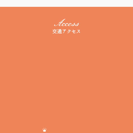
交通アクセス