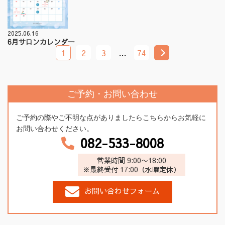
2025.06.16
6月サロンカレンダー
1
2
3
…
74
ご予約・お問い合わせ
ご予約の際やご不明な点がありましたらこちらからお気軽に
お問い合わせください。
082-533-8008
営業時間 9:00〜18:00
※最終受付 17:00（水曜定休）
お問い合わせフォーム