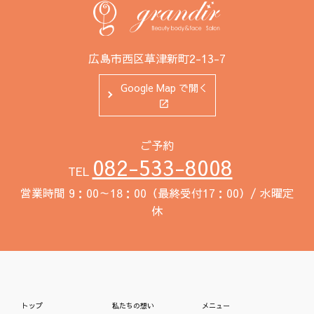
広島市西区草津新町2-13-7
Google Map で開く
ご予約
082-533-8008
TEL
営業時間 9：00～18：00（最終受付17：00）/ 水曜定
休
トップ
私たちの想い
メニュー