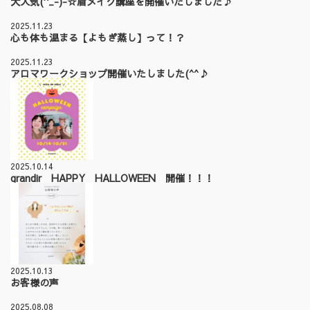
大人気(^_-)-☆眉メイク講座を開催いたしました♪
2025.11.23
心も体も温まる【よもぎ蒸し】って！？
2025.11.23
アロマワークショップ開催いたしました(^^♪
2025.10.14
grandir HAPPY HALLOWEEN 開催！！！
2025.10.13
お客様の声
2025.08.08