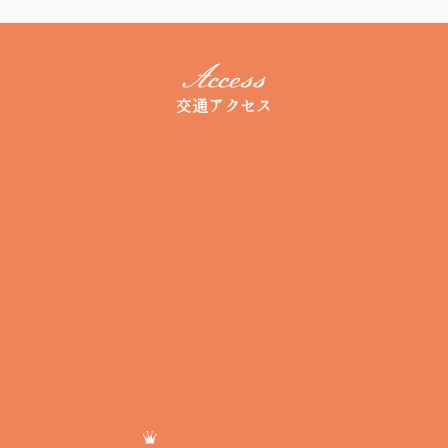
交通アクセス