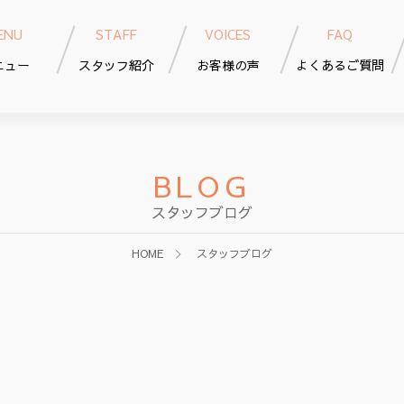
ENU
STAFF
VOICES
FAQ
ニュー
スタッフ紹介
お客様の声
よくあるご質問
BLOG
スタッフブログ
HOME
スタッフブログ