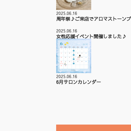
2025.06.16
周年祭♪ご来店でアロマストーンプ
2025.06.16
女性応援イベント開催しました♪
2025.06.16
6月サロンカレンダー