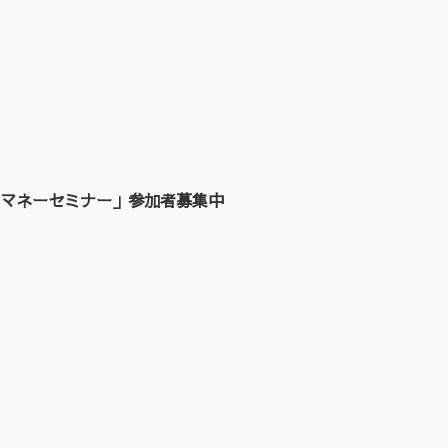
マネーセミナー」参加者募集中