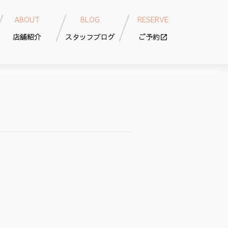
ABOUT
BLOG
RESERVE
店舗紹介
スタッフブログ
ご予約