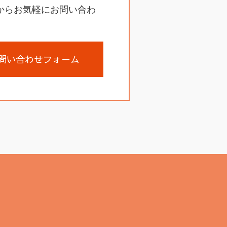
からお気軽にお問い合わ
問い合わせフォーム