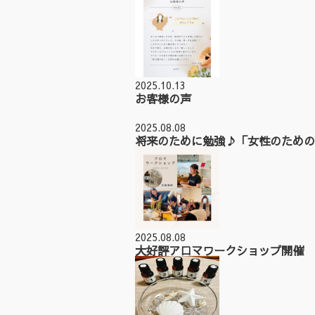
2025.10.13
お客様の声
2025.08.08
将来のために勉強♪「女性のための
2025.08.08
大好評アロマワークショップ開催