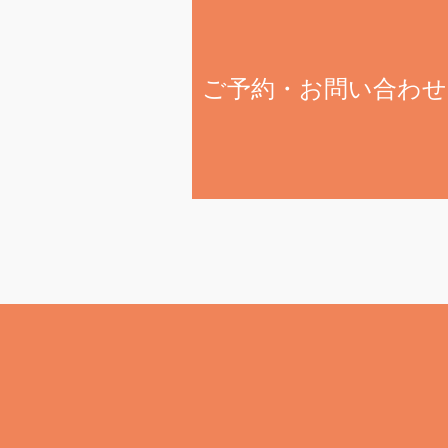
ご予約・お問い合わせ