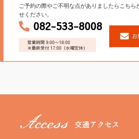
ご予約の際やご不明な点がありましたらこちら
せください。
082-533-8008
お
営業時間 9:00〜18:00
※最終受付 17:00（水曜定休）
交通アクセス