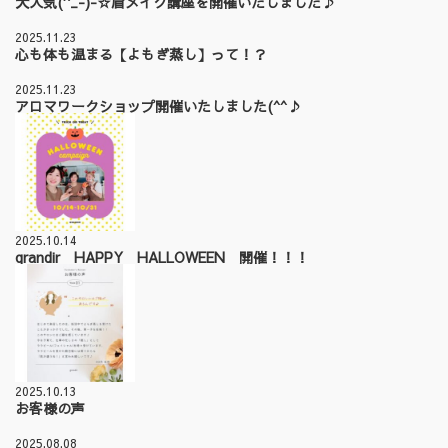
大人気(^_-)-☆眉メイク講座を開催いたしました♪
2025.11.23
心も体も温まる【よもぎ蒸し】って！？
2025.11.23
アロマワークショップ開催いたしました(^^♪
2025.10.14
grandir HAPPY HALLOWEEN 開催！！！
2025.10.13
お客様の声
2025.08.08