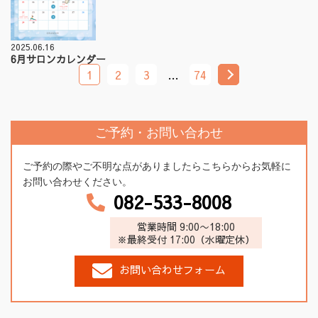
2025.06.16
6月サロンカレンダー
1
2
3
…
74
ご予約・お問い合わせ
ご予約の際やご不明な点がありましたらこちらからお気軽に
お問い合わせください。
082-533-8008
営業時間 9:00〜18:00
※最終受付 17:00（水曜定休）
お問い合わせフォーム