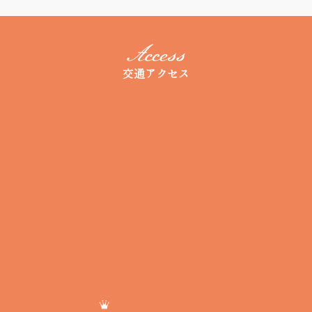
交通アクセス