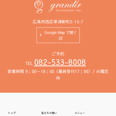
広島市西区草津新町2-13-7
Google Map で開く
ご予約
082-533-8008
TEL
営業時間 9：00～18：00（最終受付17：00）/ 水曜定
休
トップ
私たちの想い
メニュー