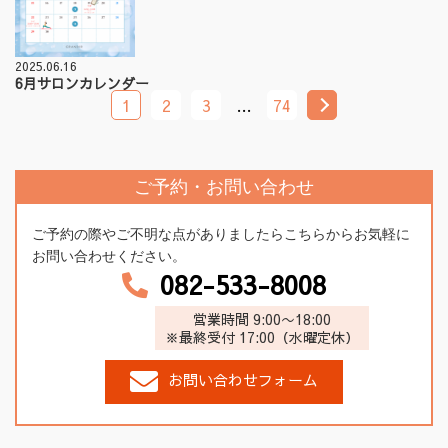
2025.06.16
6月サロンカレンダー
1
2
3
…
74
ご予約・お問い合わせ
ご予約の際やご不明な点がありましたらこちらからお気軽に
お問い合わせください。
082-533-8008
営業時間 9:00〜18:00
※最終受付 17:00（水曜定休）
お問い合わせフォーム