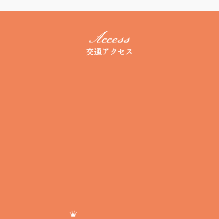
交通アクセス