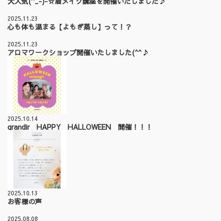
大人気(^_-)-☆眉メイク講座を開催いたしました♪
2025.11.23
心も体も温まる【よもぎ蒸し】って！？
2025.11.23
アロマワークショップ開催いたしました(^^♪
2025.10.14
grandir HAPPY HALLOWEEN 開催！！！
2025.10.13
お客様の声
2025.08.08