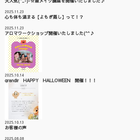
大人気(^_-)-☆眉メイク講座を開催いたしました♪
2025.11.23
心も体も温まる【よもぎ蒸し】って！？
2025.11.23
アロマワークショップ開催いたしました(^^♪
2025.10.14
grandir HAPPY HALLOWEEN 開催！！！
2025.10.13
お客様の声
2025.08.08