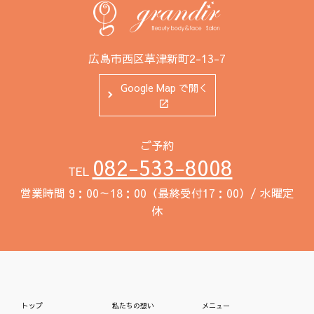
広島市西区草津新町2-13-7
Google Map で開く
ご予約
082-533-8008
TEL
営業時間 9：00～18：00（最終受付17：00）/ 水曜定
休
トップ
私たちの想い
メニュー