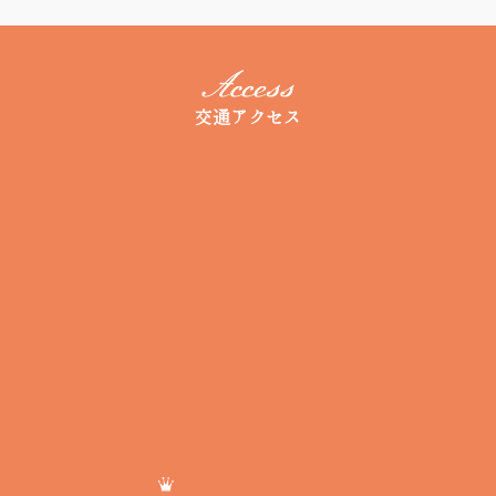
交通アクセス