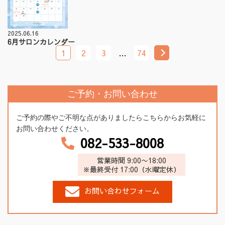
2025.06.16
6月サロンカレンダー
1
2
3
…
74
ご予約・お問い合わせ
ご予約の際やご不明な点がありましたらこちらからお気軽に
お問い合わせください。
082-533-8008
営業時間 9:00〜18:00
※最終受付 17:00（水曜定休）
お問い合わせフォーム