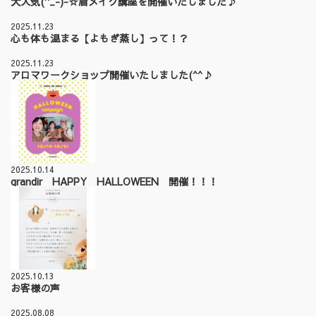
大人気(^_-)-☆眉メイク講座を開催いたしました♪
2025.11.23
心も体も温まる【よもぎ蒸し】って！？
2025.11.23
アロマワークショップ開催いたしました(^^♪
2025.10.14
grandir HAPPY HALLOWEEN 開催！！！
2025.10.13
お客様の声
2025.08.08