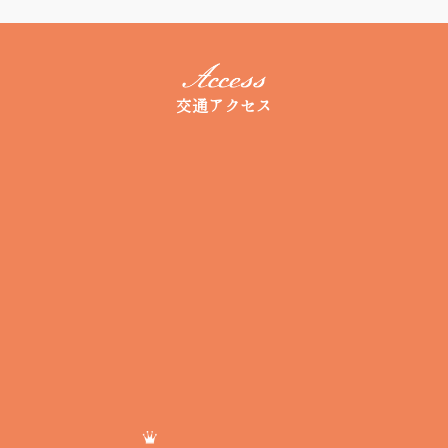
交通アクセス