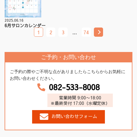
2025.06.16
6月サロンカレンダー
1
2
3
…
74
ご予約・お問い合わせ
ご予約の際やご不明な点がありましたらこちらからお気軽に
お問い合わせください。
082-533-8008
営業時間 9:00〜18:00
※最終受付 17:00（水曜定休）
お問い合わせフォーム