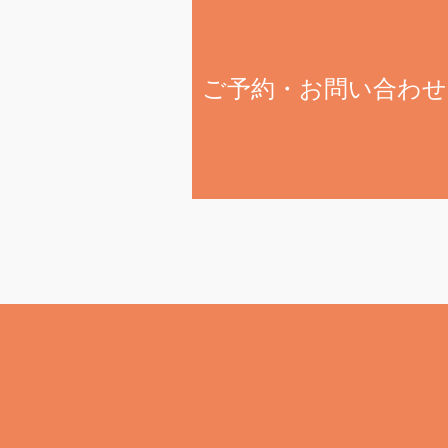
ご予約・お問い合わせ