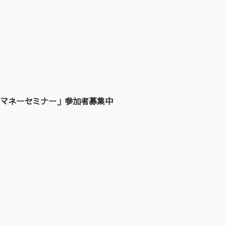
マネーセミナー」参加者募集中