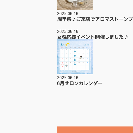
2025.06.16
周年祭♪ご来店でアロマストーンプ
2025.06.16
女性応援イベント開催しました♪
2025.06.16
6月サロンカレンダー