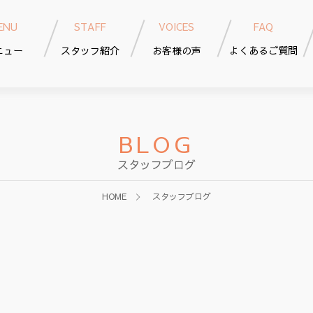
ENU
STAFF
VOICES
FAQ
ニュー
スタッフ紹介
お客様の声
よくあるご質問
BLOG
スタッフブログ
HOME
スタッフブログ