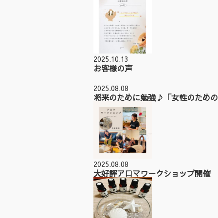
2025.10.13
お客様の声
2025.08.08
将来のために勉強♪「女性のための
2025.08.08
大好評アロマワークショップ開催