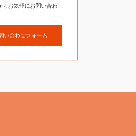
からお気軽にお問い合わ
問い合わせフォーム