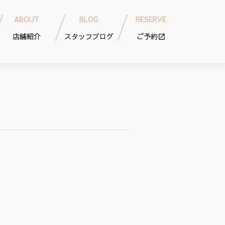
ABOUT
BLOG
RESERVE
店舗紹介
スタッフブログ
ご予約