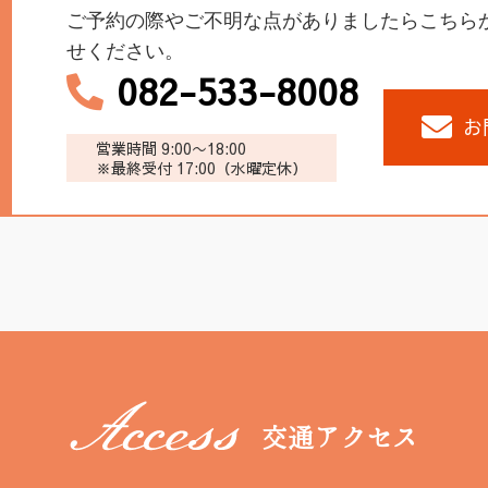
ご予約の際やご不明な点がありましたらこちら
せください。
082-533-8008
お
営業時間 9:00〜18:00
※最終受付 17:00（水曜定休）
交通アクセス