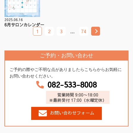
2025.06.16
6月サロンカレンダー
1
2
3
…
74
ご予約・お問い合わせ
ご予約の際やご不明な点がありましたらこちらからお気軽に
お問い合わせください。
082-533-8008
営業時間 9:00〜18:00
※最終受付 17:00（水曜定休）
お問い合わせフォーム