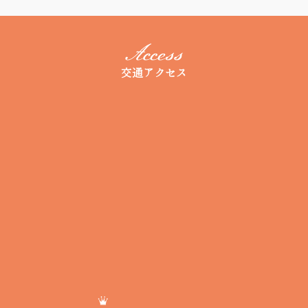
交通アクセス