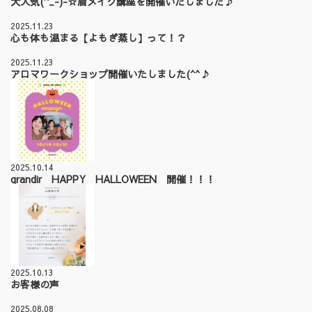
大人気(^_-)-☆眉メイク講座を開催いたしました♪
2025.11.23
心も体も温まる【よもぎ蒸し】って！？
2025.11.23
アロマワークショップ開催いたしました(^^♪
2025.10.14
grandir HAPPY HALLOWEEN 開催！！！
2025.10.13
お客様の声
2025.08.08