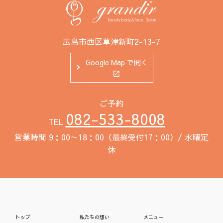
広島市西区草津新町2-13-7
Google Map で開く
ご予約
082-533-8008
TEL
営業時間 9：00～18：00（最終受付17：00）/ 水曜定
休
トップ
私たちの想い
メニュー