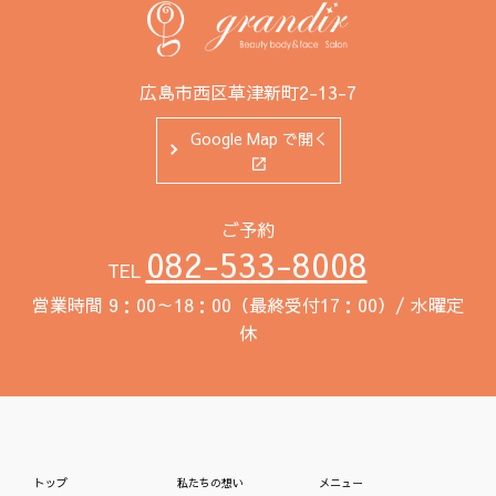
広島市西区草津新町2-13-7
Google Map で開く
ご予約
082-533-8008
TEL
営業時間 9：00～18：00（最終受付17：00）/ 水曜定
休
トップ
私たちの想い
メニュー