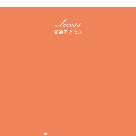
交通アクセス