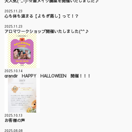
大人気(^_-)-☆眉メイク講座を開催いたしました♪
2025.11.23
心も体も温まる【よもぎ蒸し】って！？
2025.11.23
アロマワークショップ開催いたしました(^^♪
2025.10.14
grandir HAPPY HALLOWEEN 開催！！！
2025.10.13
お客様の声
2025.08.08