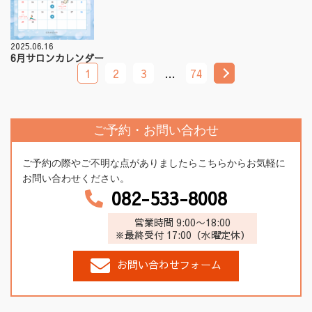
2025.06.16
6月サロンカレンダー
1
2
3
…
74
ご予約・お問い合わせ
ご予約の際やご不明な点がありましたらこちらからお気軽に
お問い合わせください。
082-533-8008
営業時間 9:00〜18:00
※最終受付 17:00（水曜定休）
お問い合わせフォーム