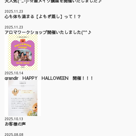
大人気(^_-)-☆眉メイク講座を開催いたしました♪
2025.11.23
心も体も温まる【よもぎ蒸し】って！？
2025.11.23
アロマワークショップ開催いたしました(^^♪
2025.10.14
grandir HAPPY HALLOWEEN 開催！！！
2025.10.13
お客様の声
2025.08.08