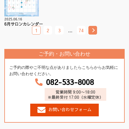
2025.06.16
6月サロンカレンダー
1
2
3
…
74
ご予約・お問い合わせ
ご予約の際やご不明な点がありましたらこちらからお気軽に
お問い合わせください。
082-533-8008
営業時間 9:00〜18:00
※最終受付 17:00（水曜定休）
お問い合わせフォーム