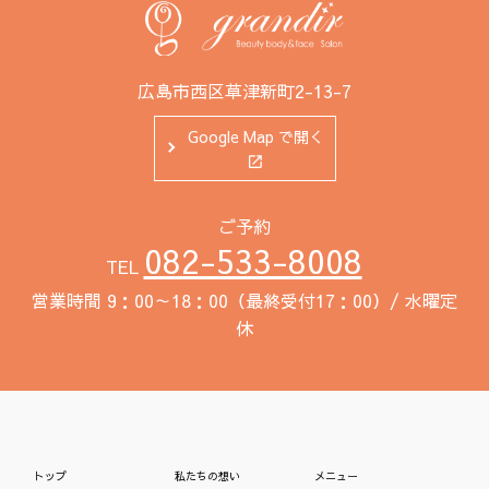
広島市西区草津新町2-13-7
Google Map で開く
ご予約
082-533-8008
TEL
営業時間 9：00～18：00（最終受付17：00）/ 水曜定
休
トップ
私たちの想い
メニュー