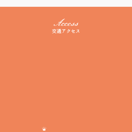
交通アクセス