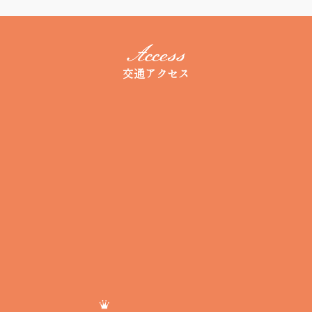
交通アクセス