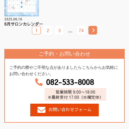
2025.06.16
6月サロンカレンダー
1
2
3
…
74
ご予約・お問い合わせ
ご予約の際やご不明な点がありましたらこちらからお気軽に
お問い合わせください。
082-533-8008
営業時間 9:00〜18:00
※最終受付 17:00（水曜定休）
お問い合わせフォーム