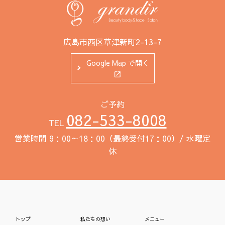
広島市西区草津新町2-13-7
Google Map で開く
ご予約
082-533-8008
TEL
営業時間 9：00～18：00（最終受付17：00）/ 水曜定
休
トップ
私たちの想い
メニュー