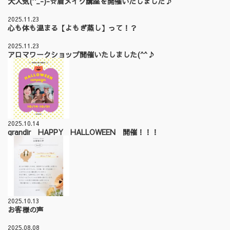
大人気(^_-)-☆眉メイク講座を開催いたしました♪
2025.11.23
心も体も温まる【よもぎ蒸し】って！？
2025.11.23
アロマワークショップ開催いたしました(^^♪
2025.10.14
grandir HAPPY HALLOWEEN 開催！！！
2025.10.13
お客様の声
2025.08.08