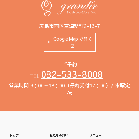
広島市西区草津新町2-13-7
Google Map で開く
ご予約
082-533-8008
TEL
営業時間 9：00～18：00（最終受付17：00）/ 水曜定
休
トップ
私たちの想い
メニュー