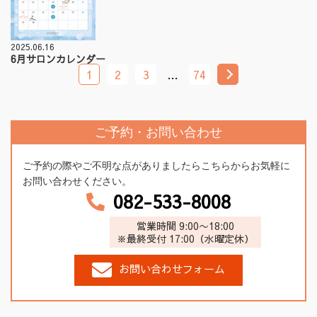
2025.06.16
6月サロンカレンダー
1
2
3
…
74
ご予約・お問い合わせ
ご予約の際やご不明な点がありましたらこちらからお気軽に
お問い合わせください。
082-533-8008
営業時間 9:00〜18:00
※最終受付 17:00（水曜定休）
お問い合わせフォーム