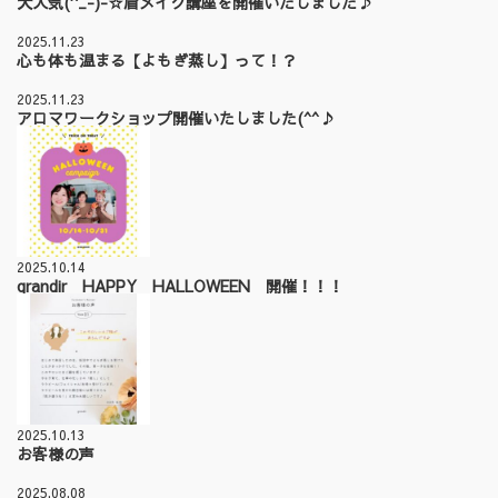
大人気(^_-)-☆眉メイク講座を開催いたしました♪
2025.11.23
心も体も温まる【よもぎ蒸し】って！？
2025.11.23
アロマワークショップ開催いたしました(^^♪
2025.10.14
grandir HAPPY HALLOWEEN 開催！！！
2025.10.13
お客様の声
2025.08.08