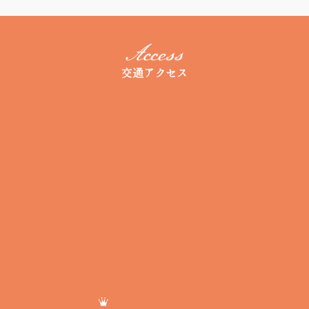
交通アクセス