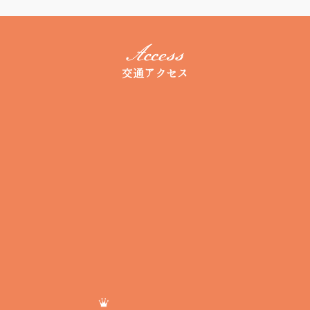
交通アクセス