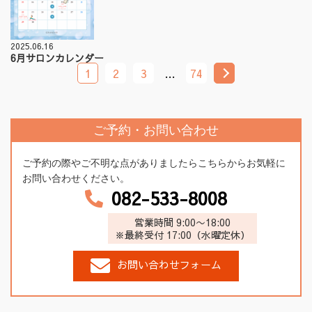
2025.06.16
6月サロンカレンダー
1
2
3
…
74
ご予約・お問い合わせ
ご予約の際やご不明な点がありましたらこちらからお気軽に
お問い合わせください。
082-533-8008
営業時間 9:00〜18:00
※最終受付 17:00（水曜定休）
お問い合わせフォーム