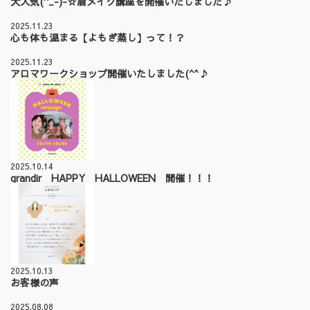
大人気(^_-)-☆眉メイク講座を開催いたしました♪
2025.11.23
心も体も温まる【よもぎ蒸し】って！？
2025.11.23
アロマワークショップ開催いたしました(^^♪
2025.10.14
grandir HAPPY HALLOWEEN 開催！！！
2025.10.13
お客様の声
2025.08.08