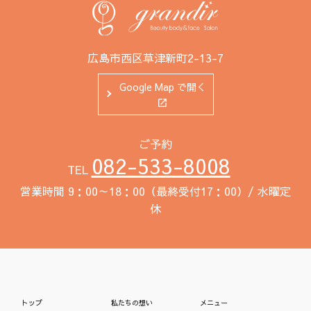
広島市西区草津新町2-13-7
Google Map で開く
ご予約
082-533-8008
TEL
営業時間 9：00～18：00（最終受付17：00）/ 水曜定
休
トップ
私たちの想い
メニュー