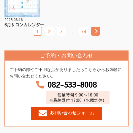
2025.06.16
6月サロンカレンダー
1
2
3
…
74
ご予約・お問い合わせ
ご予約の際やご不明な点がありましたらこちらからお気軽に
お問い合わせください。
082-533-8008
営業時間 9:00〜18:00
※最終受付 17:00（水曜定休）
お問い合わせフォーム