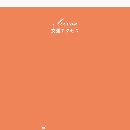
交通アクセス