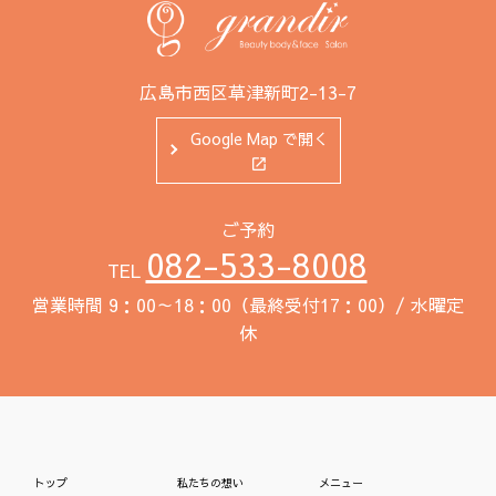
広島市西区草津新町2-13-7
Google Map で開く
ご予約
082-533-8008
TEL
営業時間 9：00～18：00（最終受付17：00）/ 水曜定
休
トップ
私たちの想い
メニュー