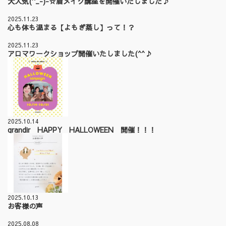
大人気(^_-)-☆眉メイク講座を開催いたしました♪
2025.11.23
心も体も温まる【よもぎ蒸し】って！？
2025.11.23
アロマワークショップ開催いたしました(^^♪
2025.10.14
grandir HAPPY HALLOWEEN 開催！！！
2025.10.13
お客様の声
2025.08.08