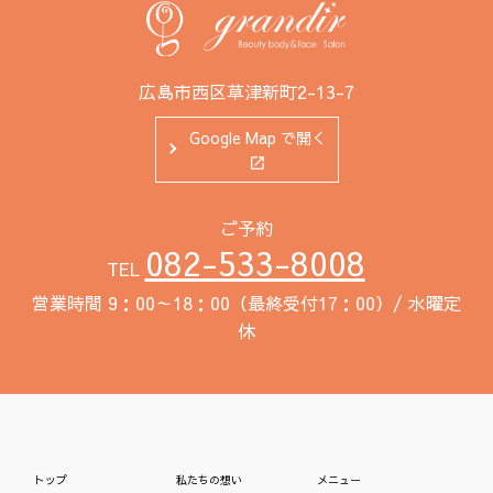
広島市西区草津新町2-13-7
Google Map で開く
ご予約
082-533-8008
TEL
営業時間 9：00～18：00（最終受付17：00）/ 水曜定
休
トップ
私たちの想い
メニュー