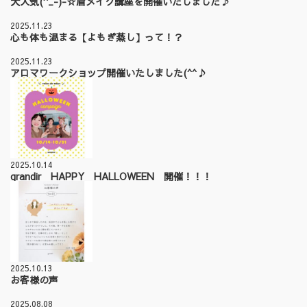
大人気(^_-)-☆眉メイク講座を開催いたしました♪
2025.11.23
心も体も温まる【よもぎ蒸し】って！？
2025.11.23
アロマワークショップ開催いたしました(^^♪
2025.10.14
grandir HAPPY HALLOWEEN 開催！！！
2025.10.13
お客様の声
2025.08.08