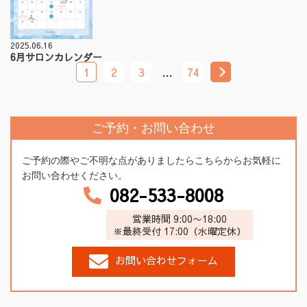
2025.06.16
6月サロンカレンダー
1
2
3
…
74
ご予約・お問い合わせ
ご予約の際やご不明な点がありましたらこちらからお気軽に
お問い合わせください。
082-533-8008
営業時間 9:00〜18:00
※最終受付 17:00（水曜定休）
お問い合わせフォーム