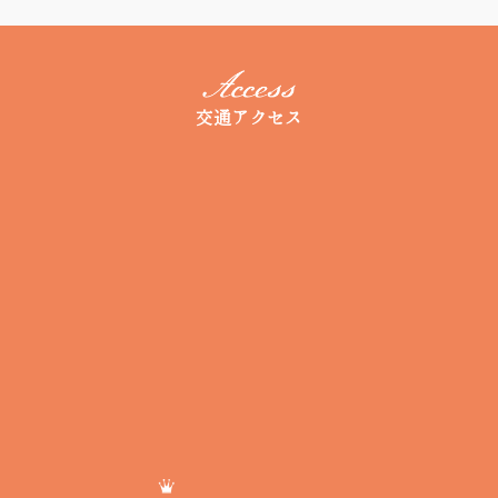
交通アクセス