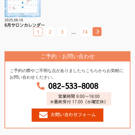
2025.06.16
6月サロンカレンダー
1
2
3
…
74
ご予約・お問い合わせ
ご予約の際やご不明な点がありましたらこちらからお気軽に
お問い合わせください。
082-533-8008
営業時間 9:00〜18:00
※最終受付 17:00（水曜定休）
お問い合わせフォーム