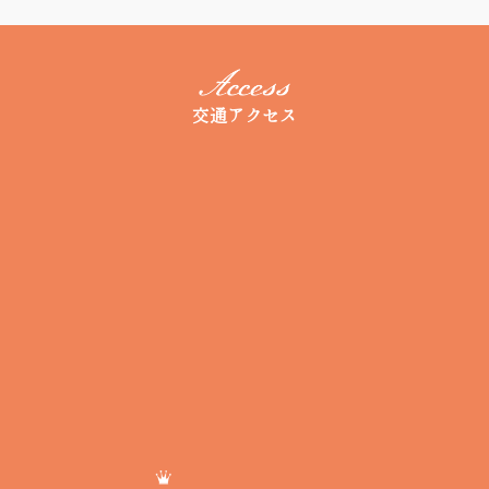
交通アクセス