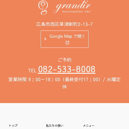
広島市西区草津新町2-13-7
Google Map で開く
ご予約
082-533-8008
TEL
営業時間 9：00～18：00（最終受付17：00）/ 水曜定
休
トップ
私たちの想い
メニュー