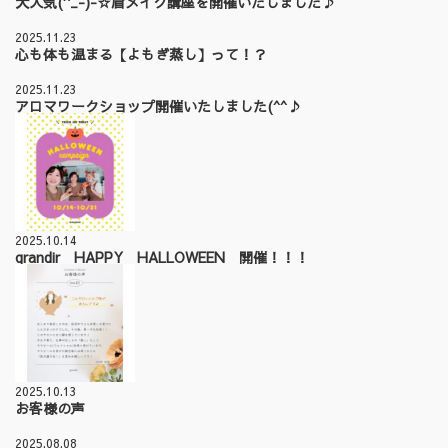
大人気(^_-)-☆眉メイク講座を開催いたしました♪
2025.11.23
心も体も温まる【よもぎ蒸し】って！？
2025.11.23
アロマワークショップ開催いたしました(^^♪
2025.10.14
grandir HAPPY HALLOWEEN 開催！！！
2025.10.13
お客様の声
2025.08.08