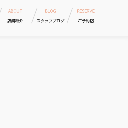
ABOUT
BLOG
RESERVE
店舗紹介
スタッフブログ
ご予約