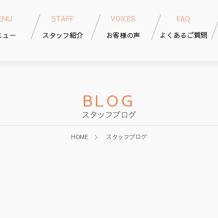
ENU
STAFF
VOICES
FAQ
ニュー
スタッフ紹介
お客様の声
よくあるご質問
BLOG
スタッフブログ
HOME
スタッフブログ