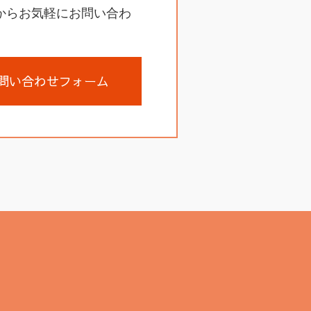
からお気軽にお問い合わ
問い合わせフォーム