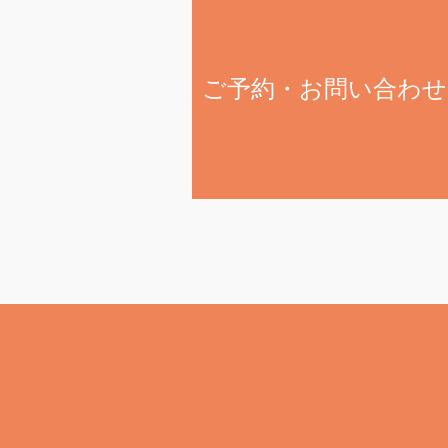
ご予約・お問い合わせ