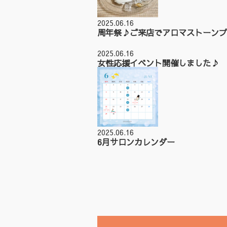
2025.06.16
周年祭♪ご来店でアロマストーンプ
2025.06.16
女性応援イベント開催しました♪
2025.06.16
6月サロンカレンダー