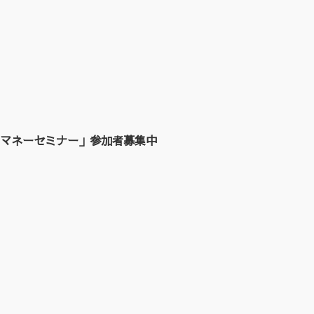
マネーセミナー」参加者募集中