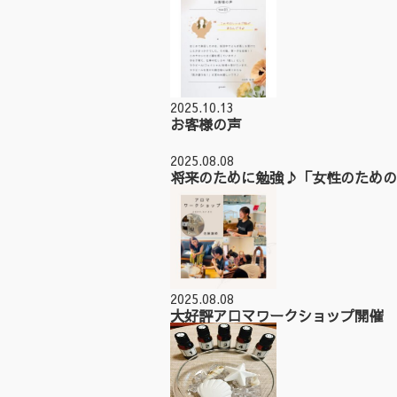
2025.10.13
お客様の声
2025.08.08
将来のために勉強♪「女性のための
2025.08.08
大好評アロマワークショップ開催