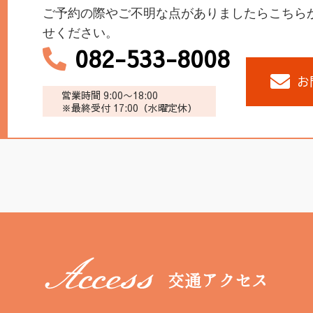
ご予約の際やご不明な点がありましたらこちら
せください。
082-533-8008
お
営業時間 9:00〜18:00
※最終受付 17:00（水曜定休）
交通アクセス