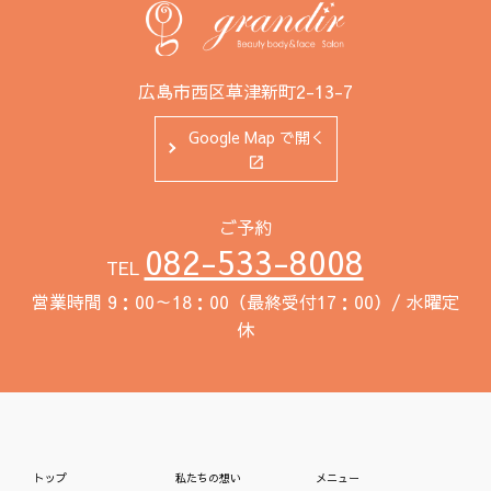
広島市西区草津新町2-13-7
Google Map で開く
ご予約
082-533-8008
TEL
営業時間 9：00～18：00（最終受付17：00）/ 水曜定
休
トップ
私たちの想い
メニュー