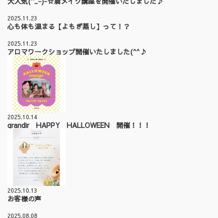
大人気(^_-)-☆眉メイク講座を開催いたしました♪
2025.11.23
心も体も温まる【よもぎ蒸し】って！？
2025.11.23
アロマワークショップ開催いたしました(^^♪
2025.10.14
grandir HAPPY HALLOWEEN 開催！！！
2025.10.13
お客様の声
2025.08.08