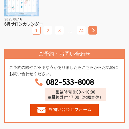
2025.06.16
6月サロンカレンダー
1
2
3
…
74
ご予約・お問い合わせ
ご予約の際やご不明な点がありましたらこちらからお気軽に
お問い合わせください。
082-533-8008
営業時間 9:00〜18:00
※最終受付 17:00（水曜定休）
お問い合わせフォーム