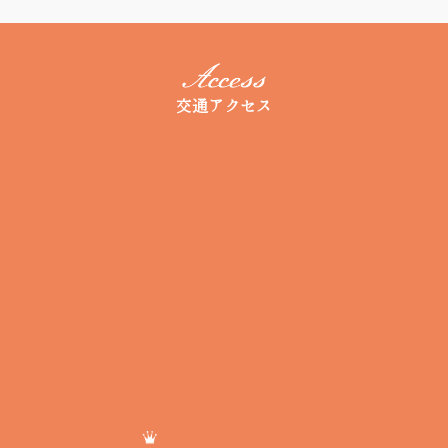
交通アクセス