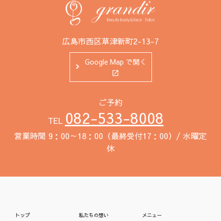
広島市西区草津新町2-13-7
Google Map で開く
ご予約
082-533-8008
TEL
営業時間 9：00～18：00（最終受付17：00）/ 水曜定
休
トップ
私たちの想い
メニュー