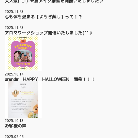
大人気(^_-)-☆眉メイク講座を開催いたしました♪
2025.11.23
心も体も温まる【よもぎ蒸し】って！？
2025.11.23
アロマワークショップ開催いたしました(^^♪
2025.10.14
grandir HAPPY HALLOWEEN 開催！！！
2025.10.13
お客様の声
2025.08.08