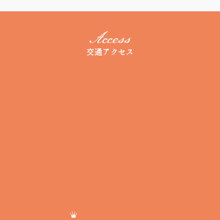
交通アクセス