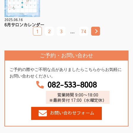
2025.06.16
6月サロンカレンダー
1
2
3
…
74
ご予約・お問い合わせ
ご予約の際やご不明な点がありましたらこちらからお気軽に
お問い合わせください。
082-533-8008
営業時間 9:00〜18:00
※最終受付 17:00（水曜定休）
お問い合わせフォーム