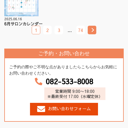
2025.06.16
6月サロンカレンダー
1
2
3
…
74
ご予約・お問い合わせ
ご予約の際やご不明な点がありましたらこちらからお気軽に
お問い合わせください。
082-533-8008
営業時間 9:00〜18:00
※最終受付 17:00（水曜定休）
お問い合わせフォーム