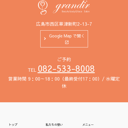
広島市西区草津新町2-13-7
Google Map で開く
ご予約
082-533-8008
TEL
営業時間 9：00～18：00（最終受付17：00）/ 水曜定
休
トップ
私たちの想い
メニュー