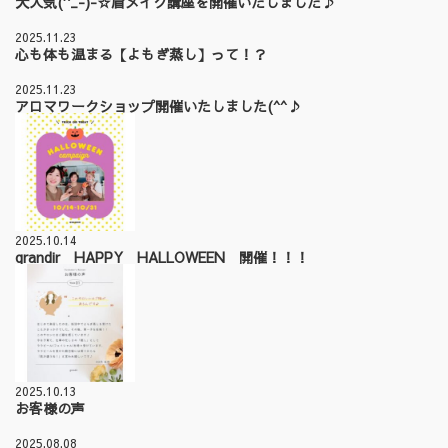
大人気(^_-)-☆眉メイク講座を開催いたしました♪
2025.11.23
心も体も温まる【よもぎ蒸し】って！？
2025.11.23
アロマワークショップ開催いたしました(^^♪
2025.10.14
grandir HAPPY HALLOWEEN 開催！！！
2025.10.13
お客様の声
2025.08.08