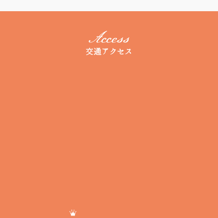
交通アクセス