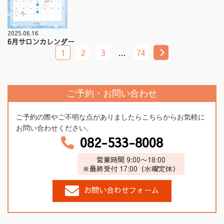
2025.06.16
6月サロンカレンダー
1
2
3
…
74
ご予約・お問い合わせ
ご予約の際やご不明な点がありましたらこちらからお気軽に
お問い合わせください。
082-533-8008
営業時間 9:00〜18:00
※最終受付 17:00（水曜定休）
お問い合わせフォーム