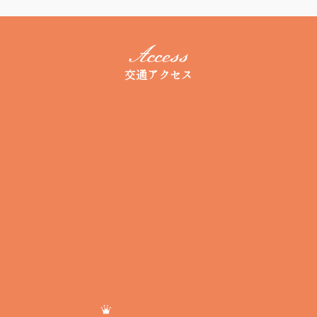
交通アクセス