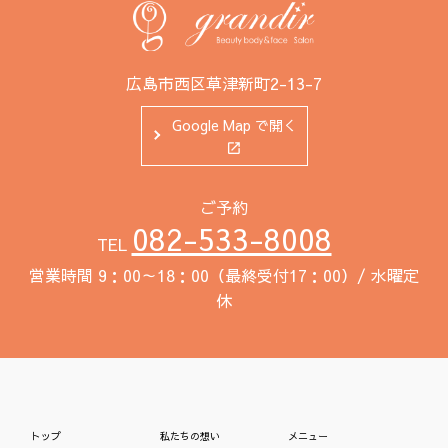
広島市西区草津新町2-13-7
Google Map で開く
ご予約
082-533-8008
TEL
営業時間 9：00～18：00（最終受付17：00）/ 水曜定
休
トップ
私たちの想い
メニュー