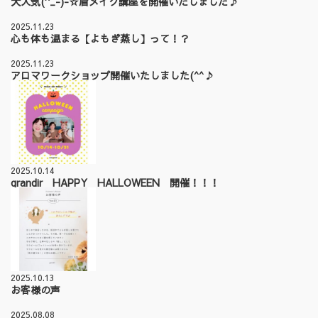
大人気(^_-)-☆眉メイク講座を開催いたしました♪
2025.11.23
心も体も温まる【よもぎ蒸し】って！？
2025.11.23
アロマワークショップ開催いたしました(^^♪
2025.10.14
grandir HAPPY HALLOWEEN 開催！！！
2025.10.13
お客様の声
2025.08.08