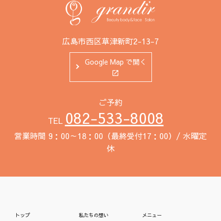
広島市西区草津新町2-13-7
Google Map で開く
ご予約
082-533-8008
TEL
営業時間 9：00～18：00（最終受付17：00）/ 水曜定
休
トップ
私たちの想い
メニュー