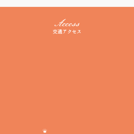
交通アクセス