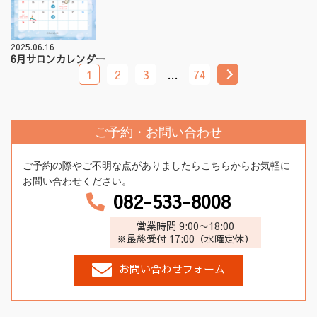
2025.06.16
6月サロンカレンダー
1
2
3
…
74
ご予約・お問い合わせ
ご予約の際やご不明な点がありましたらこちらからお気軽に
お問い合わせください。
082-533-8008
営業時間 9:00〜18:00
※最終受付 17:00（水曜定休）
お問い合わせフォーム