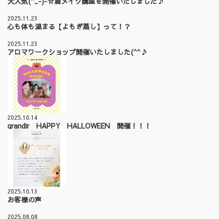
大人気(^_-)-☆眉メイク講座を開催いたしました♪
2025.11.23
心も体も温まる【よもぎ蒸し】って！？
2025.11.23
アロマワークショップ開催いたしました(^^♪
2025.10.14
grandir HAPPY HALLOWEEN 開催！！！
2025.10.13
お客様の声
2025.08.08