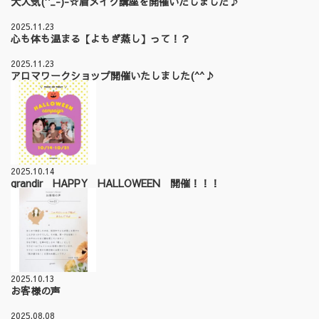
大人気(^_-)-☆眉メイク講座を開催いたしました♪
2025.11.23
心も体も温まる【よもぎ蒸し】って！？
2025.11.23
アロマワークショップ開催いたしました(^^♪
2025.10.14
grandir HAPPY HALLOWEEN 開催！！！
2025.10.13
お客様の声
2025.08.08