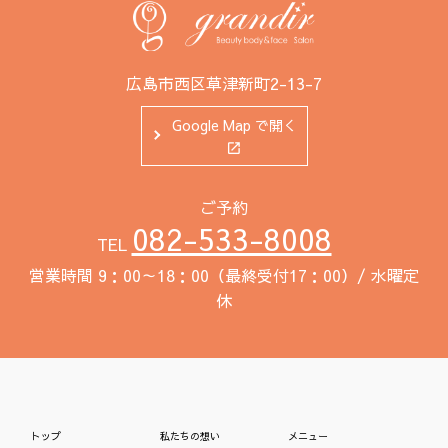
広島市西区草津新町2-13-7
Google Map で開く
ご予約
082-533-8008
TEL
営業時間 9：00～18：00（最終受付17：00）/ 水曜定
休
トップ
私たちの想い
メニュー