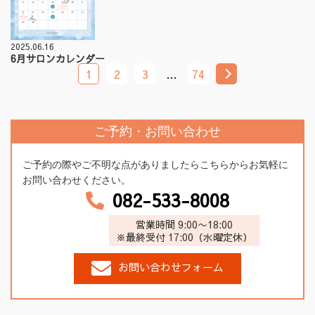
2025.06.16
6月サロンカレンダー
1
2
3
…
74
ご予約・お問い合わせ
ご予約の際やご不明な点がありましたらこちらからお気軽に
お問い合わせください。
082-533-8008
営業時間 9:00〜18:00
※最終受付 17:00（水曜定休）
お問い合わせフォーム