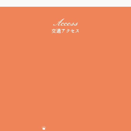
交通アクセス