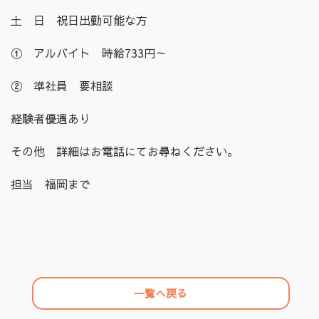
土 日 祝日出勤可能な方
① アルバイト 時給733円～
② 準社員 要相談
経験者優遇あり
その他 詳細はお電話にてお尋ねください。
担当 福岡まで
一覧へ戻る