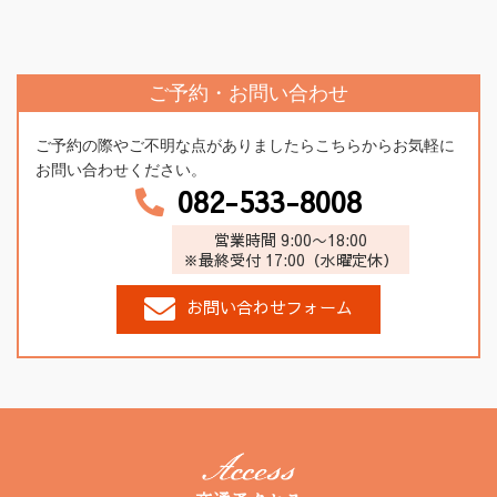
ご予約・お問い合わせ
ご予約の際やご不明な点がありましたらこちらからお気軽に
お問い合わせください。
082-533-8008
営業時間 9:00〜18:00
※最終受付 17:00（水曜定休）
お問い合わせフォーム