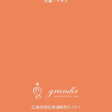
交通アクセス
広島市西区草津新町2-13-7