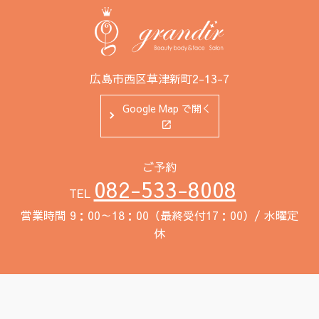
広島市西区草津新町2-13-7
Google Map で開く
ご予約
082-533-8008
TEL
営業時間 9：00～18：00（最終受付17：00）/ 水曜定
休