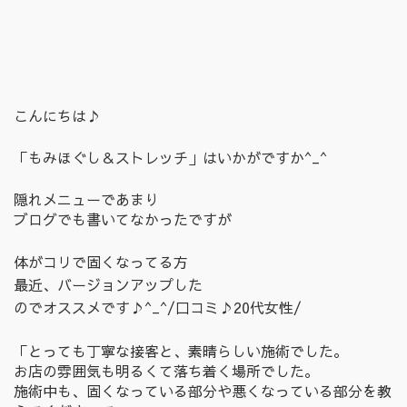
こんにちは♪
「もみほぐし＆ストレッチ」はいかがですか^_^
隠れメニューであまり
ブログでも書いてなかったですが
体がコリで固くなってる方
最近、バージョンアップした
のでオススメです♪^_^/口コミ♪20代女性/
「とっても丁寧な接客と、素晴らしい施術でした。
お店の雰囲気も明るくて落ち着く場所でした。
施術中も、固くなっている部分や悪くなっている部分を教