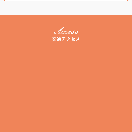
交通アクセス