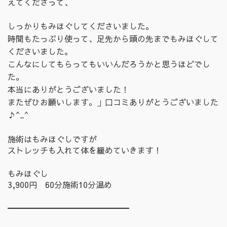
えてくださって、
しっかりもみほぐしてくださいました。
時間もたっぷり使って、足先から頭の先までもみほぐして
くださいました。
こんなにしてもらってもいいんだろうかと思うほどでし
た。
本当にありがとうございました！
またぜひお願いします。」口コミありがとうございました
♪^_^
施術はもみほぐしですが
ストレッチも入れて体を緩めていきます！
もみほぐし
3,900円 60分施術10分温め
━━━━━━━━━━━━━━━