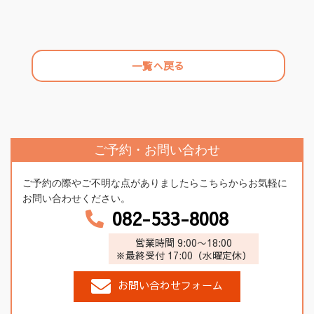
一覧へ戻る
ご予約・お問い合わせ
ご予約の際やご不明な点がありましたらこちらからお気軽に
お問い合わせください。
082-533-8008
営業時間 9:00〜18:00
※最終受付 17:00（水曜定休）
お問い合わせフォーム