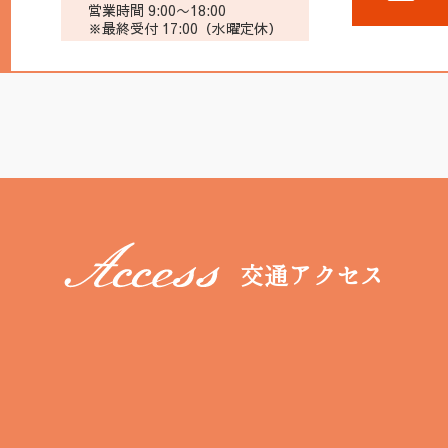
営業時間 9:00〜18:00
※最終受付 17:00（水曜定休）
交通アクセス