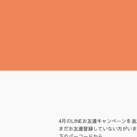
4月のLINEお友達キャンペーンを
まだお友達登録していない方がいま
下のバーコードから