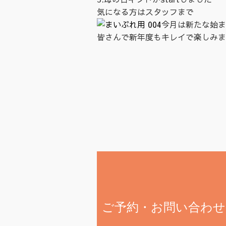
気になる方はスタッフまで
今月は新たな始ま
皆さんで新年度もキレイで楽しみま
ご予約・お問い合わせ