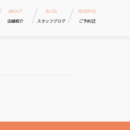
ABOUT
BLOG
RESERVE
店舗紹介
スタッフブログ
ご予約