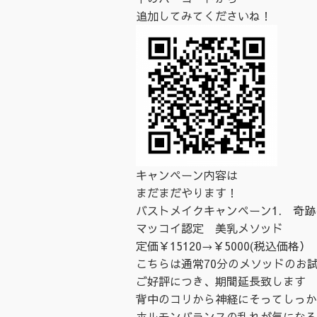
追加してみてくださいね！
キャンペーン内容は
まだまだやります！
バストメイクキャンペーン
1. 奇
マッコイ認定 美乳メソッド
定価￥15120→￥5000(税込価格）
こちらは通常70分のメソッドのお
ご好評につき、期間延長致します
背中のコリから神経にそってしっか
ホルモンバランスの乱れが気になる