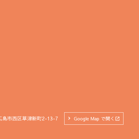
広島市西区草津新町2-13-7
Google Map で開く