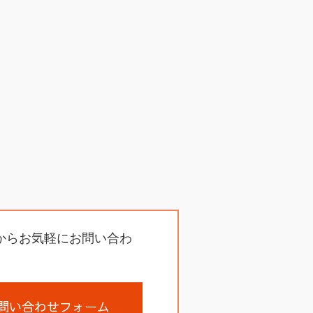
からお気軽にお問い合わ
問い合わせフォーム