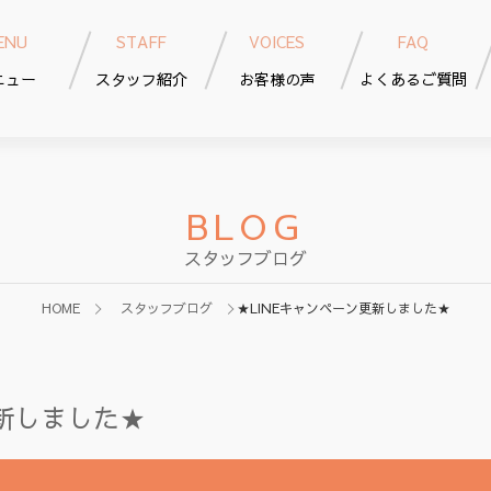
ENU
STAFF
VOICES
FAQ
ニュー
スタッフ紹介
お客様の声
よくあるご質問
BLOG
スタッフブログ
HOME
スタッフブログ
★LINEキャンペーン更新しました★
更新しました★