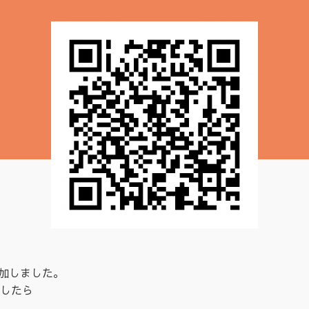
追加しました。
したら