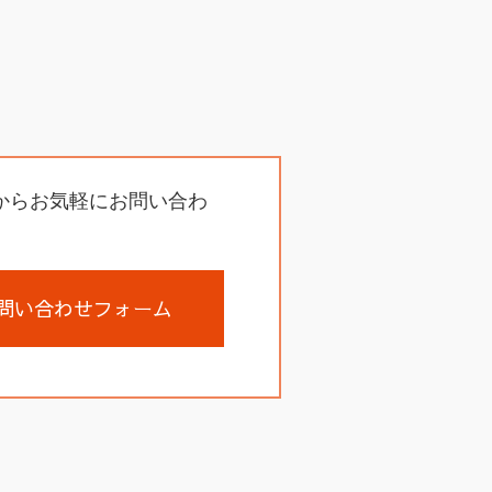
からお気軽にお問い合わ
問い合わせフォーム