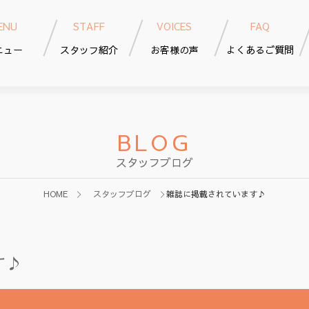
ENU
STAFF
VOICES
FAQ
ニュー
スタッフ紹介
お客様の声
よくあるご質問
BLOG
スタッフブログ
HOME
スタッフブログ
雑誌に掲載されています♪
す♪