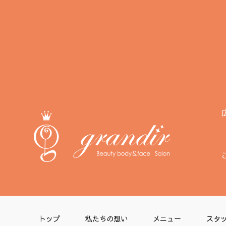
トップ
私たちの想い
メニュー
スタ