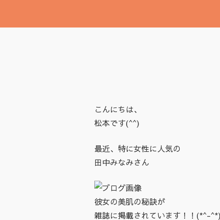
こんにちは、
松本です(^^)
最近、特に女性に人気の
田中みなみさん
彼女の美肌の秘訣が
雑誌に掲載されています！！(*^-^*