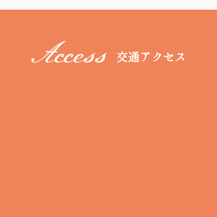
交通アクセス