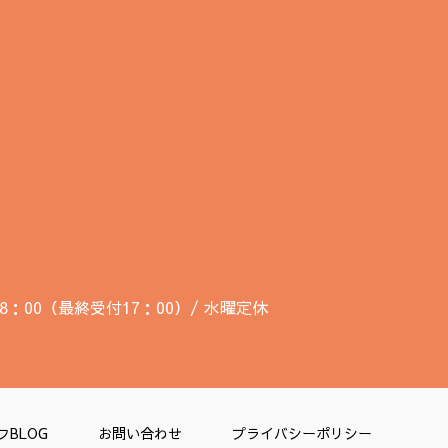
18：00（最終受付17：00）/ 水曜定休
フBLOG
お問い合わせ
プライバシーポリシー