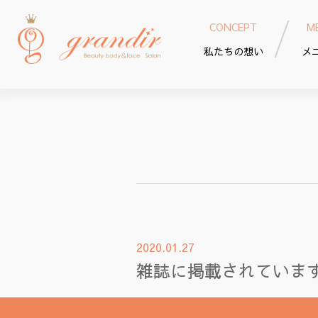
CONCEPT
M
私たちの想い
メ
2020.01.27
雑誌に掲載されていま