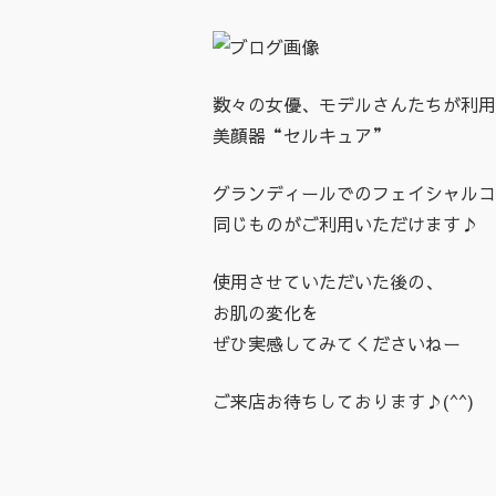
数々の女優、モデルさんたちが利用
美顔器“セルキュア”
グランディールでのフェイシャルコ
同じものがご利用いただけます♪
使用させていただいた後の、
お肌の変化を
ぜひ実感してみてくださいねー
ご来店お待ちしております♪(^^)