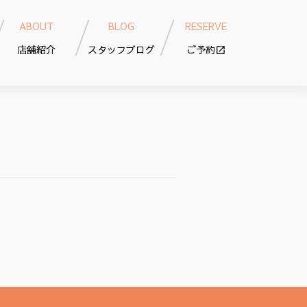
ABOUT
BLOG
RESERVE
店舗紹介
スタッフブログ
ご予約