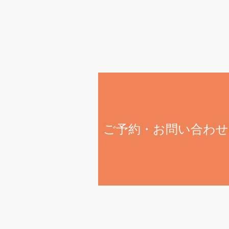
ご予約・お問い合わせ