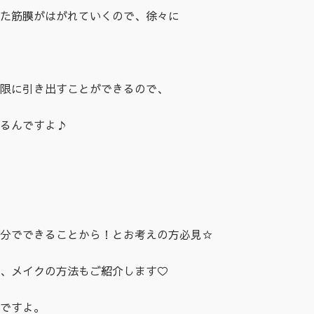
た筋膜がはがれていくので、徐々に
限に引き出すことができるので、
るんですよ♪
分でできることから！とお考えの方必見☆
、メイクの方法もご紹介します♡
ですよ。