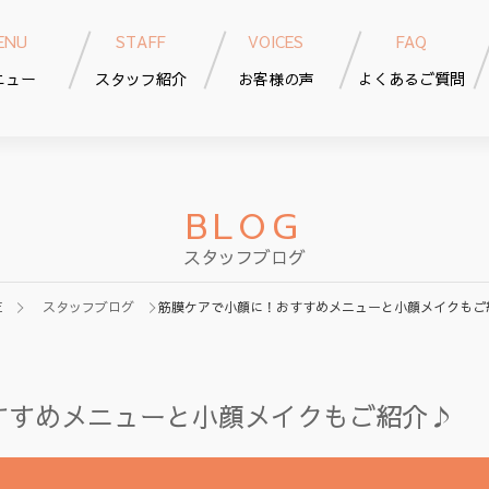
ENU
STAFF
VOICES
FAQ
ニュー
スタッフ紹介
お客様の声
よくあるご質問
BLOG
スタッフブログ
E
スタッフブログ
筋膜ケアで小顔に！おすすめメニューと小顔メイクもご
すすめメニューと小顔メイクもご紹介♪