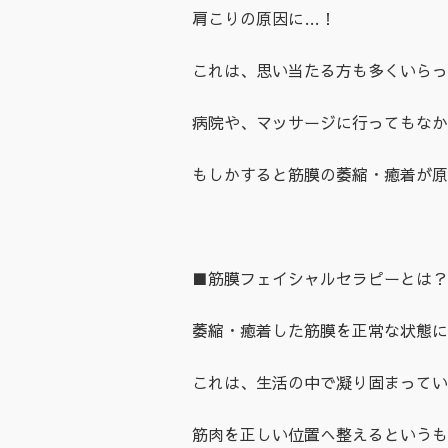
肩こりの原因に…！
これは、思い当たる方も多くいらっ
病院や、マッサージに行ってもなか
もしかすると筋膜の萎縮・癒着が原
■筋膜フェイシャルセラピーとは？
萎縮・癒着した筋膜を正常な状態に
これは、生活の中で凝り固まってい
筋肉を正しい位置へ整えるというも