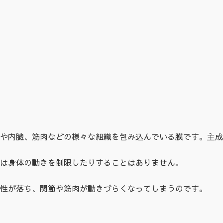
や内臓、筋肉などの様々な組織を包み込んでいる膜です。主成
は身体の動きを制限したりすることはありません。
性が落ち、関節や筋肉が動きづらくなってしまうのです。