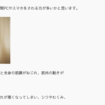
間PCやスマホをさわる方が多いかと思います。
と全身の筋膜がねじれ、筋肉の動きが
れが悪くなってしまい、シワやむくみ、