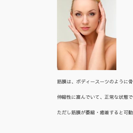
筋膜は、ボディースーツのように骨
伸縮性に富んでいて、正常な状態で
ただし筋膜が萎縮・癒着すると可動