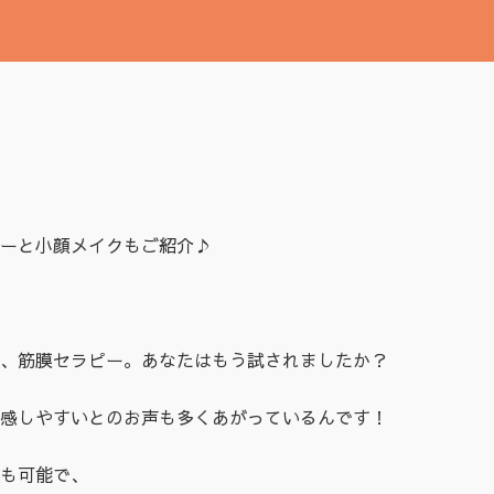
ーと小顔メイクもご紹介♪
、筋膜セラピー。あなたはもう試されましたか？
感しやすいとのお声も多くあがっているんです！
も可能で、