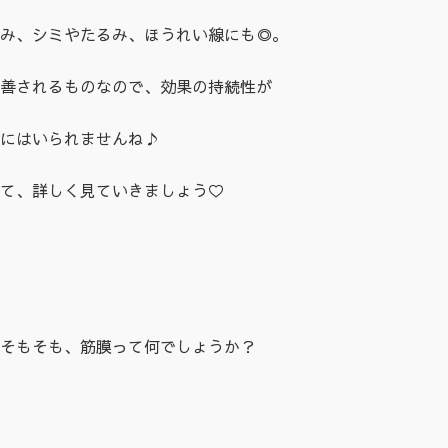
み、シミやたるみ、ほうれい線にも◎。
善されるものなので、効果の持続性が
にはいられませんね♪
て、詳しく見ていきましょう♡
そもそも、筋膜って何でしょうか？