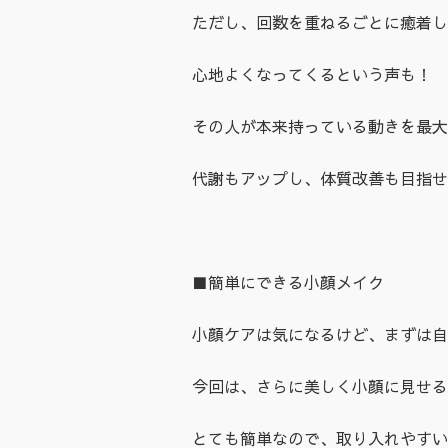
ただし、回数を重ねるごとに癒着し
心地よくなってくるという声も！
その人が本来持っている動きを最大
代謝もアップし、体質改善も目指せ
■簡単にできる小顔メイク
小顔ケアは気になるけど、まずは自
今回は、さらに美しく小顔に見せる
とても簡単なので、取り入れやすい