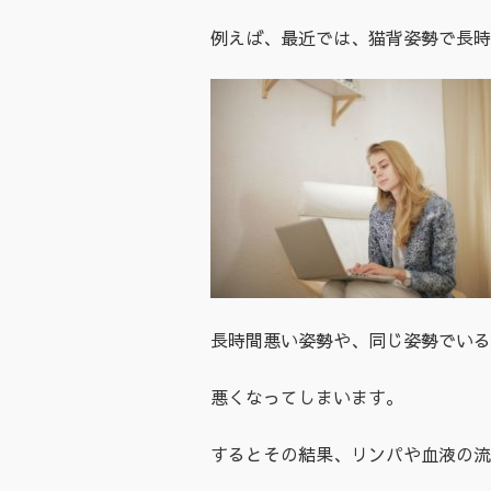
例えば、最近では、猫背姿勢で長時
長時間悪い姿勢や、同じ姿勢でいる
悪くなってしまいます。
するとその結果、リンパや血液の流