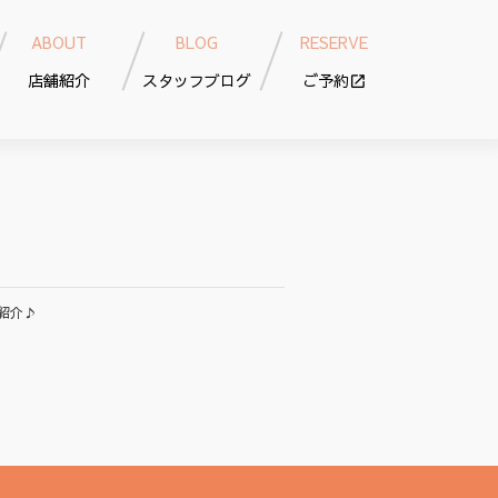
ABOUT
BLOG
RESERVE
店舗紹介
スタッフブログ
ご予約
紹介♪