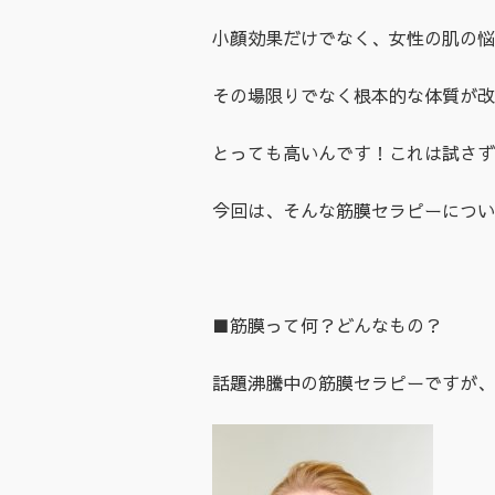
小顔効果だけでなく、女性の肌の悩
その場限りでなく根本的な体質が改
とっても高いんです！これは試さず
今回は、そんな筋膜セラピーについ
■筋膜って何？どんなもの？
話題沸騰中の筋膜セラピーですが、