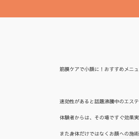
筋膜ケアで小顔に！おすすめメニュ
速効性があると話題沸騰中のエステ
体験者からは、その場ですぐ効果実
また身体だけではなくお顔への施術