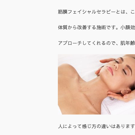
筋膜フェイシャルセラピーとは、こ
体質から改善する施術です。小顔効
アプローチしてくれるので、肌年齢
人によって感じ方の違いはあります