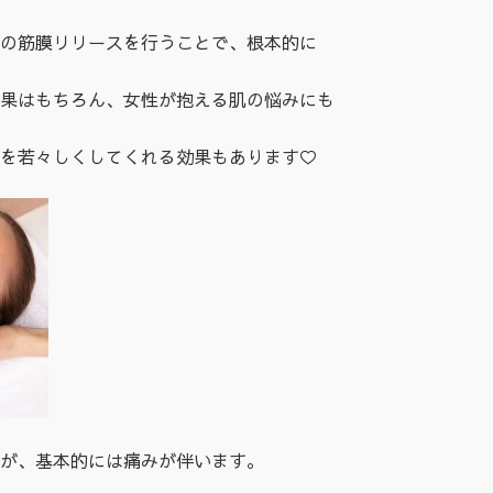
の筋膜リリースを行うことで、根本的に
果はもちろん、女性が抱える肌の悩みにも
を若々しくしてくれる効果もあります♡
が、基本的には痛みが伴います。