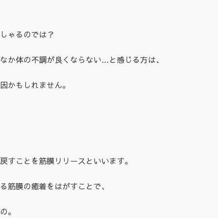
しゃるのでは？
なか体の不調が良くならない…と感じる方は、
因かもしれません。
戻すことを筋膜リリースといいます。
る筋膜の癒着をはがすことで、
の。