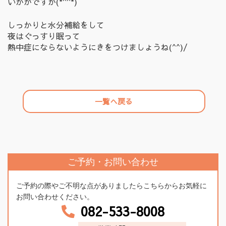
いかがですか(*^^*)
しっかりと水分補給をして
夜はぐっすり眠って
熱中症にならないようにきをつけましょうね(^^)/
一覧へ戻る
ご予約・お問い合わせ
ご予約の際やご不明な点がありましたらこちらからお気軽に
お問い合わせください。
082-533-8008