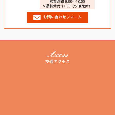
営業時間 9:00〜18:00
※最終受付 17:00（水曜定休）
お問い合わせフォーム
交通アクセス