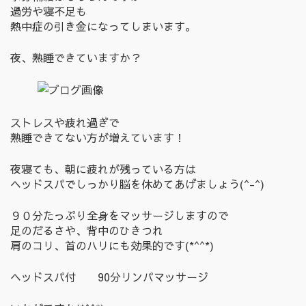
過労や寝不足も
熱中症の引き金になってしまいます。
夜、熟睡できていますか？
ストレスや疲れ過ぎで
熟睡できてない方が増えています！
夜寝ても、朝に疲れが残っている方は
ヘッドスパでしっかり脳を休めてあげましょう(^-^)
９０分たっぷり全身をマッサージしますので
足のだるさや、背中のひきつれ
肩のコリ、首のハリにも効果的です(*^^*)
ヘッドスパ付 90分リンパマッサージ