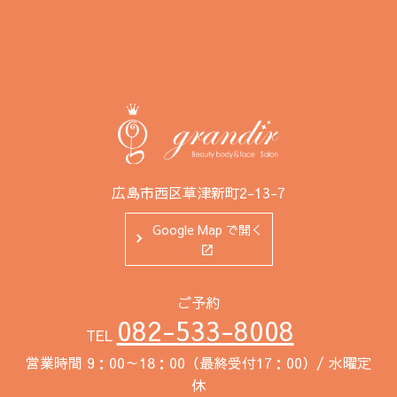
広島市西区草津新町2-13-7
Google Map で開く
ご予約
082-533-8008
TEL
営業時間 9：00～18：00（最終受付17：00）/ 水曜定
休