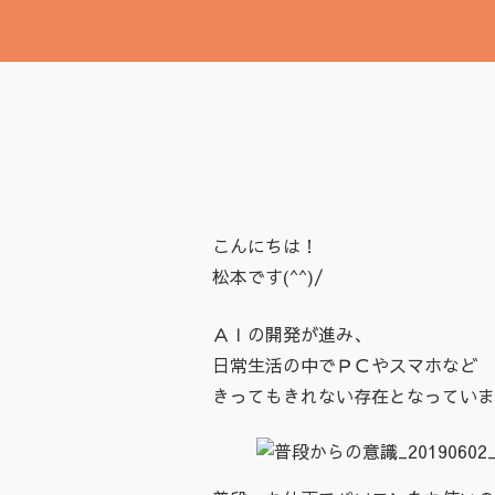
こんにちは！
松本です(^^)/
ＡＩの開発が進み、
日常生活の中でＰＣやスマホなど
きってもきれない存在となっていま