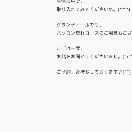
生活の中で、
取り入れてみてくださいね。(*^^*)
グランディールでも、
パソコン疲れコースのご用意もござ
まずは一度、
お話をお聞かせくださいませ。(^o^
ご予約、お待ちしております♪(^^)