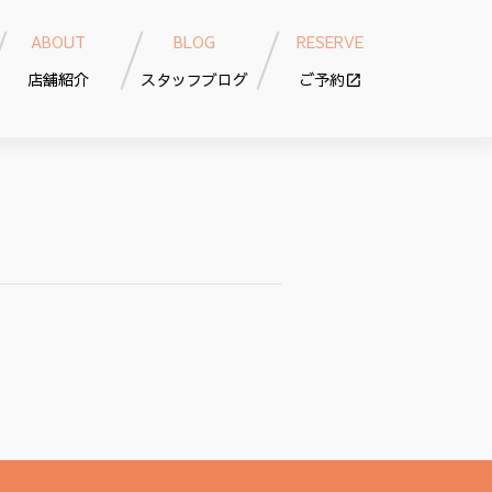
ABOUT
BLOG
RESERVE
店舗紹介
スタッフブログ
ご予約