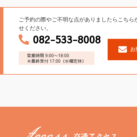
ご予約の際やご不明な点がありましたらこちら
せください。
082-533-8008
お
営業時間 9:00〜18:00
※最終受付 17:00（水曜定休）
交通アクセス