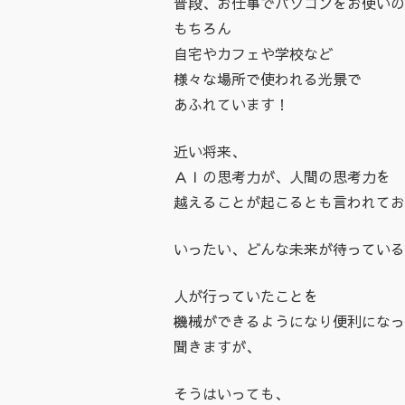
普段、お仕事でパソコンをお使いの
もちろん
自宅やカフェや学校など
様々な場所で使われる光景で
あふれています！
近い将来、
ＡＩの思考力が、人間の思考力を
越えることが起こるとも言われてお
いったい、どんな未来が待っている
人が行っていたことを
機械ができるようになり便利になっ
聞きますが、
そうはいっても、