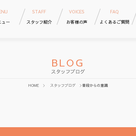
ENU
STAFF
VOICES
FAQ
ニュー
スタッフ紹介
お客様の声
よくあるご質問
BLOG
スタッフブログ
HOME
スタッフブログ
普段からの意識