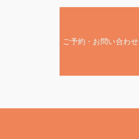
ご予約・お問い合わせ