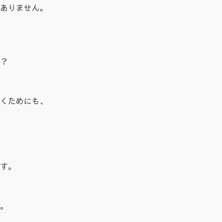
ありません。
？
くためにも、
す。
。