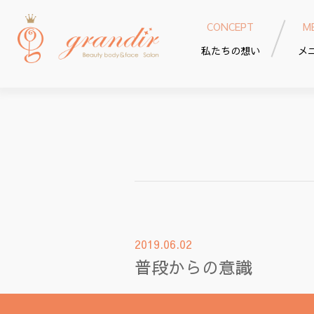
CONCEPT
M
私たちの想い
メ
2019.06.02
普段からの意識