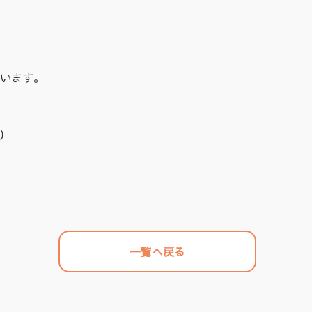
います。
)
一覧へ戻る