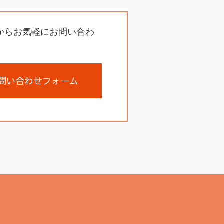
からお気軽にお問い合わ
問い合わせフォーム