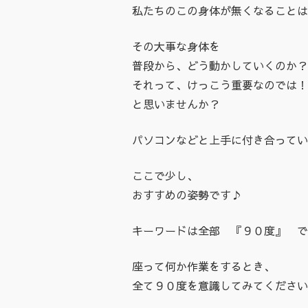
私たちのこの身体が無くなることは
その大事な身体を
普段から、どう動かしていくのか？
それって、けっこう重要なのでは！
と思いませんか？
パソコンなどと上手に付き合ってい
ここで少し、
おすすめの姿勢です♪
キーワードは全部 『９０度』 で
座って何か作業をするとき、
全て９０度を意識してみてください