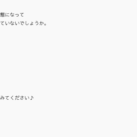
態になって
ていないでしょうか。
みてください♪