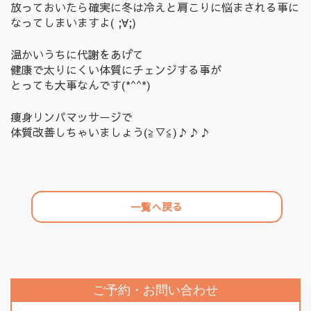
放っておいたら確実に冬は冷えと肩こりに悩まされる事に
なってしまいますよ( ;∀;)
温かいうちに代謝をあげて
健康で太りにくい体質にチェンジする事が
とっても大事なんです(*^^*)
痩身リンパマッサージで
体質改善しちゃいましょう(≧▽≦)♪♪♪
一覧へ戻る
ご予約・お問い合わせ