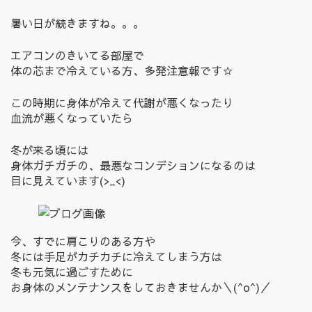
暑い日が続きますね。。。
エアコンのきいてる部屋で
体の芯まで冷えている方、多発注意報です☆
この時期に身体が冷えて代謝が悪くなったり
血流が悪くなっていたら
冬が来る頃には
身体ガチガチの、最悪なコンデションになるのは
目に見えています(>_<)
今、すでに肩こりのある方や
冬には手足がカチカチに冷えてしまう方は
冬も元気に過ごすために
お身体のメンテナンスをしておきませんか＼(^o^)／