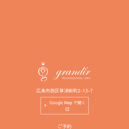
広島市西区草津新町2-13-7
Google Map で開く
ご予約