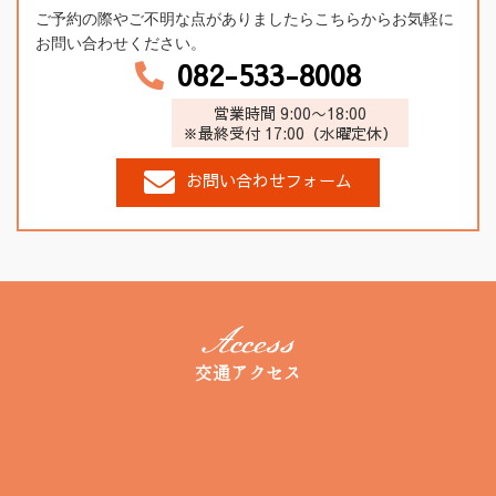
ご予約の際やご不明な点がありましたらこちらからお気軽に
お問い合わせください。
082-533-8008
営業時間 9:00〜18:00
※最終受付 17:00（水曜定休）
お問い合わせフォーム
交通アクセス