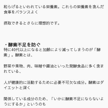
和らげるといわれている栄養素。これらの栄養素を含んだ
食事をバランスよく
摂取できるとさらに理想的です。
・酵素不足を防ぐ
特に40代以上になると加齢により減ってしまうのが「酵
素」。酵素とは、
野菜や果物、肉、味噌や醤油といった発酵食品に多く含ま
れている、
人が健康的に活動するために必要不可欠な成分。酵素はダ
イエットと深く
関係している成分のため、「いかに酵素不足にならないよ
うにするか」というのも