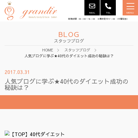
MAIL
TEL
MENU
営業時間 09：00～18：00 ※最終受付17：00 （水曜定休）
BLOG
スタッフブログ
HOME
スタッフブログ
人気ブログに学ぶ★40代のダイエット成功の秘訣は？
2017.03.31
人気ブログに学ぶ★40代のダイエット成功の
秘訣は？