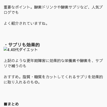
重要なポイント。酵素ドリンクや酵素サプリなど、人気ブ
ログでも
よく紹介されていますね。
・サプリも効果的
上記のような更年期障害に効果的な栄養素や酵素を、サプ
リで補うのも
おすすめ。脂質・糖質をカットしてくれるサプリを効果的
に取り入れるのも◎。
■まとめ