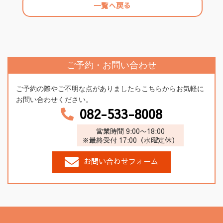
一覧へ戻る
ご予約・お問い合わせ
ご予約の際やご不明な点がありましたらこちらからお気軽に
お問い合わせください。
082-533-8008
営業時間 9:00〜18:00
※最終受付 17:00（水曜定休）
お問い合わせフォーム