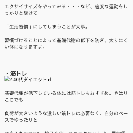
エクサイサイズをやってみる・・・など、適度な運動をし
っかりと続けて
「生活習慣」にしてしまうことが大事。
習慣づけることによって基礎代謝の低下を防ぎ、太りにく
い体になりますよ。
・筋トレ
基礎代謝が低下している体には筋トレもおすすめ。やはり
ここでも
負荷が大きいような激しい筋トレは必要なく、自分のペー
スでゆったりと