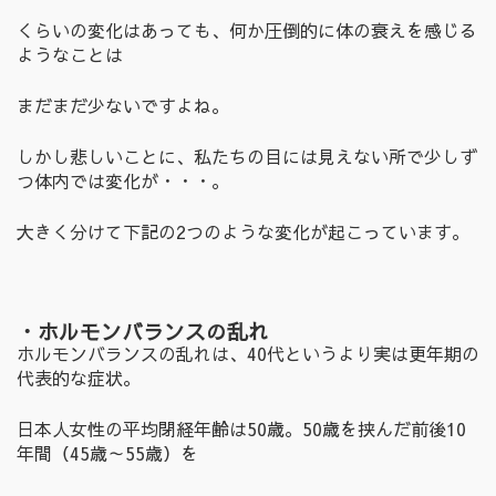
くらいの変化はあっても、何か圧倒的に体の衰えを感じる
ようなことは
まだまだ少ないですよね。
しかし悲しいことに、私たちの目には見えない所で少しず
つ体内では変化が・・・。
大きく分けて下記の2つのような変化が起こっています。
・ホルモンバランスの乱れ
ホルモンバランスの乱れは、40代というより実は更年期の
代表的な症状。
日本人女性の平均閉経年齢は50歳。50歳を挟んだ前後10
年間（45歳～55歳）を