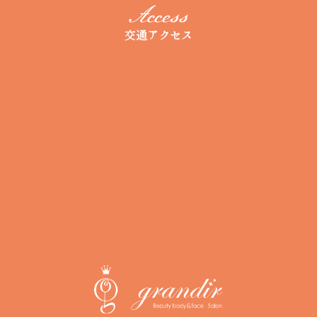
交通アクセス