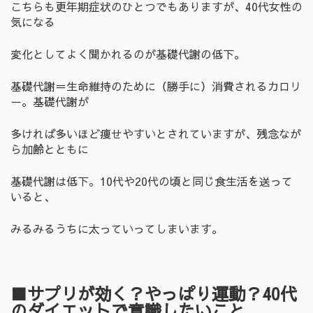
こちらも更年期症状のひとつでもありますが、40代女性の
気になる
変化としてよく聞かれるのが基礎代謝の低下。
基礎代謝＝生命維持のために（勝手に）消費されるカロリ
ー。基礎代謝が
多ければ多いほど痩せやすいとされていますが、残念なが
ら加齢とともに
基礎代謝は低下。10代や20代の頃と同じ食生活を送って
いると、
みるみるうちに太っていってしまいます。
■サプリが効く？やっぱり運動？40
代
のダイエットで意識したいこと