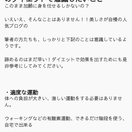
このまま加齢に身を任せるしかないの？
いえいえ、そんなことはありません！！美しさが自慢の人
気ブログの
筆者の方たちも、しっかりと下記のことは意識しているよ
うです。
諦めるのはまだ早い！ダイエットで効果を出すためにも是
非参考にしてみてください。
・適度な運動
体への負担が大きい、激しい運動をする必要はありませ
ん。
ウォーキングなどの有酸素運動、できるだけ階段を使う、
自宅で出来る