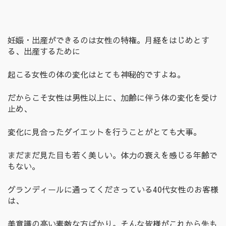
妊娠・出産ができるのは女性の特権。月経をはじめとす
る、出産するために
起こる女性の体の変化はとても神秘的ですよね。
だからこそ女性は男性以上に、加齢に伴う体の変化を受け
止め、
変化に見合ったダイエットを行うことがとても大事。
まだまだ見た目も若く美しい。体力の衰えを感じる年齢で
もない。
グランディールに通ってくださっている40代女性のお客様
は、
美意識の高い素敵な方ばかり。そんな皆様がこれから先も