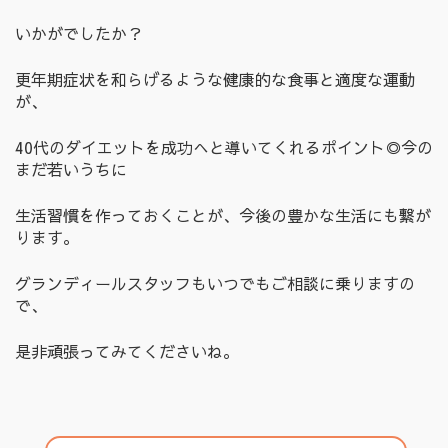
いかがでしたか？
更年期症状を和らげるような健康的な食事と適度な運動
が、
40代のダイエットを成功へと導いてくれるポイント◎今の
まだ若いうちに
生活習慣を作っておくことが、今後の豊かな生活にも繋が
ります。
グランディールスタッフもいつでもご相談に乗りますの
で、
是非頑張ってみてくださいね。