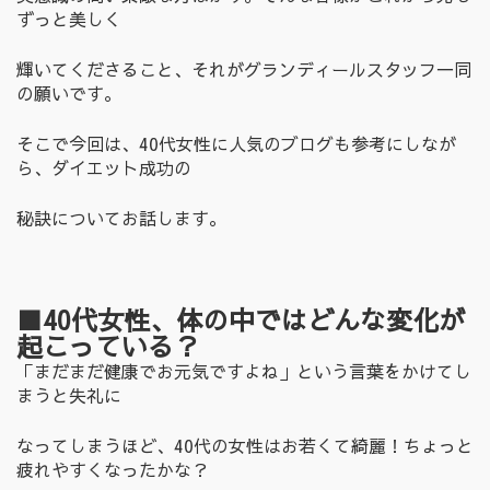
ずっと美しく
輝いてくださること、それがグランディールスタッフ一同
の願いです。
そこで今回は、40代女性に人気のブログも参考にしなが
ら、ダイエット成功の
秘訣についてお話します。
■40
代女性、体の中ではどんな変化が
起こっている？
「まだまだ健康でお元気ですよね」という言葉をかけてし
まうと失礼に
なってしまうほど、40代の女性はお若くて綺麗！ちょっと
疲れやすくなったかな？