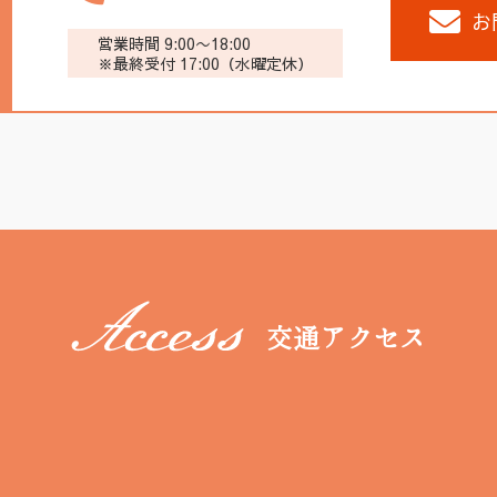
お
営業時間 9:00〜18:00
※最終受付 17:00（水曜定休）
交通アクセス