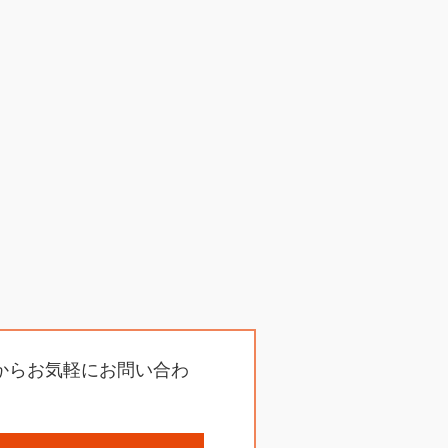
からお気軽にお問い合わ