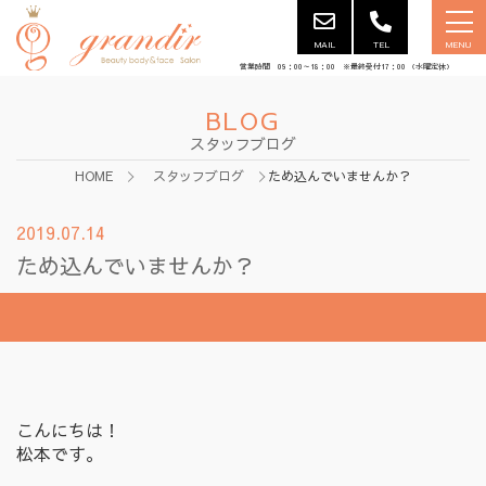
MAIL
TEL
MENU
営業時間 09：00～18：00 ※最終受付17：00 （水曜定休）
BLOG
スタッフブログ
HOME
スタッフブログ
ため込んでいませんか？
2019.07.14
ため込んでいませんか？
こんにちは！
松本です。