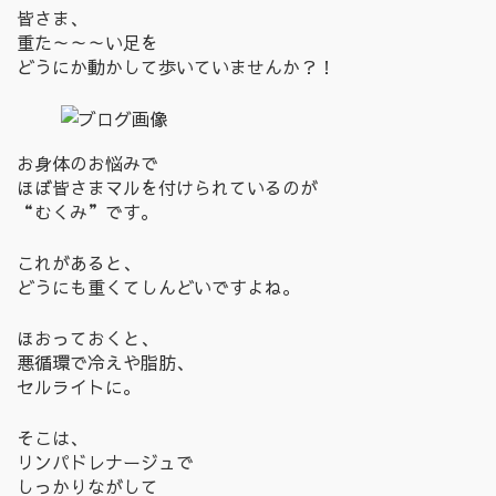
皆さま、
重た～～～い足を
どうにか動かして歩いていませんか？！
お身体のお悩みで
ほぼ皆さまマルを付けられているのが
“むくみ”です。
これがあると、
どうにも重くてしんどいですよね。
ほおっておくと、
悪循環で冷えや脂肪、
セルライトに。
そこは、
リンパドレナージュで
しっかりながして