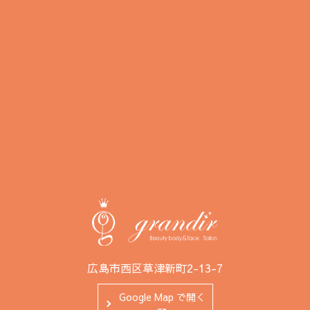
広島市西区草津新町2-13-7
Google Map で開く