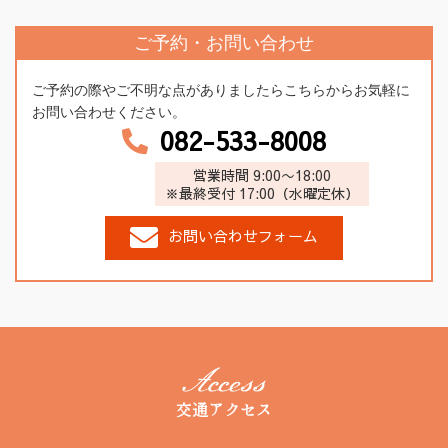
ご予約・お問い合わせ
ご予約の際やご不明な点がありましたらこちらからお気軽に
お問い合わせください。
082-533-8008
営業時間 9:00〜18:00
※最終受付 17:00（水曜定休）
お問い合わせフォーム
交通アクセス