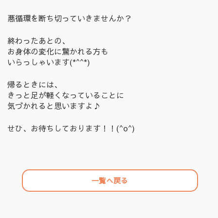
悪循環を断ち切っていきませんか？
終わったあとの、
お身体の変化に驚かれる方も
いらっしゃいます(*^^*)
帰るときには、
きっと足が軽くなっていることに
気づかれると思いますよ♪
せひ、お待ちしております！！(^o^)
一覧へ戻る