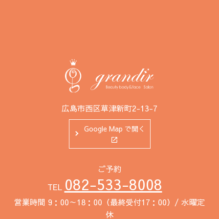
広島市西区草津新町2-13-7
Google Map で開く
ご予約
082-533-8008
TEL
営業時間 9：00～18：00（最終受付17：00）/ 水曜定
休