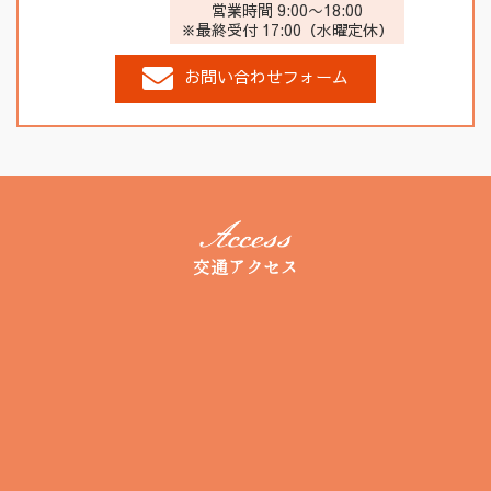
営業時間 9:00〜18:00
※最終受付 17:00（水曜定休）
お問い合わせフォーム
交通アクセス