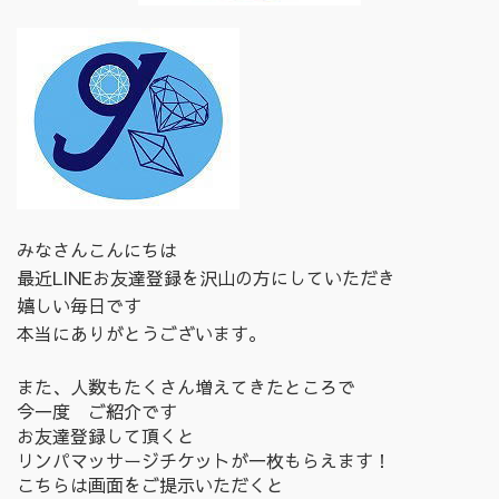
みなさんこんにちは
最近LINEお友達登録を沢山の方にしていただき
嬉しい毎日です
本当にありがとうございます。
また、人数もたくさん増えてきたところで
今一度 ご紹介です
お友達登録して頂くと
リンパマッサージチケットが一枚もらえます！
こちらは画面をご提示いただくと