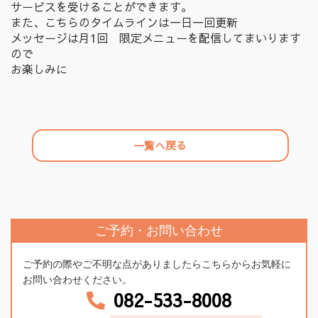
サービスを受けることができます。
また、こちらのタイムラインは一日一回更新
メッセージは月1回 限定メニューを配信してまいります
ので
お楽しみに
一覧へ戻る
ご予約・お問い合わせ
ご予約の際やご不明な点がありましたらこちらからお気軽に
お問い合わせください。
082-533-8008