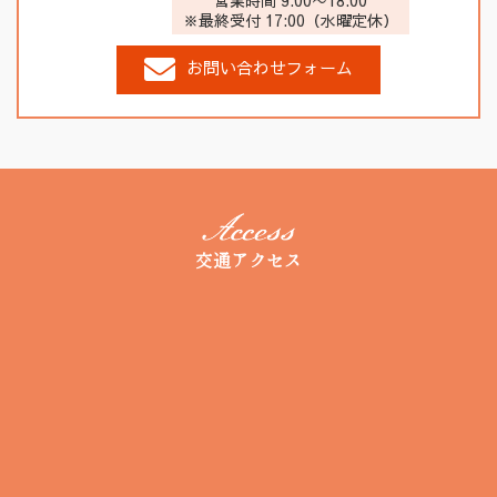
営業時間 9:00〜18:00
※最終受付 17:00（水曜定休）
お問い合わせフォーム
交通アクセス