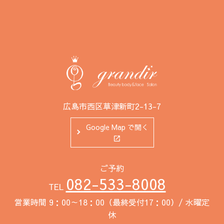
広島市西区草津新町2-13-7
Google Map で開く
ご予約
082-533-8008
TEL
営業時間 9：00～18：00（最終受付17：00）/ 水曜定
休