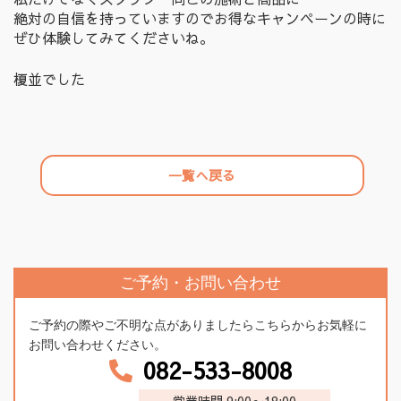
絶対の自信を持っていますのでお得なキャンペーンの時に
ぜひ体験してみてくださいね。
榎並でした
一覧へ戻る
ご予約・お問い合わせ
ご予約の際やご不明な点がありましたらこちらからお気軽に
お問い合わせください。
082-533-8008