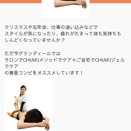
クリスマスや忘年会、仕事の追い込みなどで
スタイルが気になったり、疲れがたまって体も気持ちも
しんどくなっていませんか？
ただ今グランディールでは
サロンでCHIAKIメソッドでケア＋ご自宅でCHIAKIジェル
でケア
の黄金コンビをオススメしています！