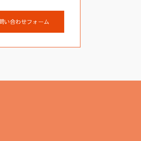
問い合わせフォーム