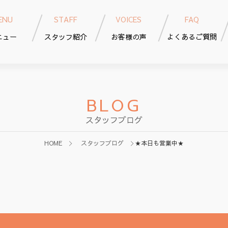
ENU
STAFF
VOICES
FAQ
ニュー
スタッフ紹介
お客様の声
よくあるご質問
BLOG
スタッフブログ
HOME
スタッフブログ
★本日も営業中★