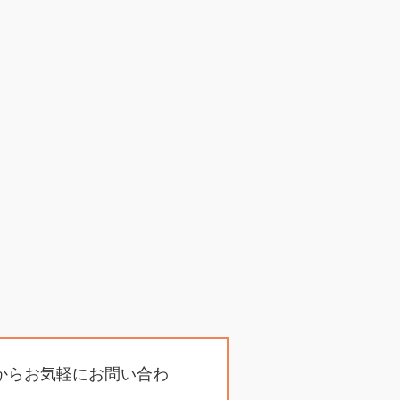
からお気軽にお問い合わ