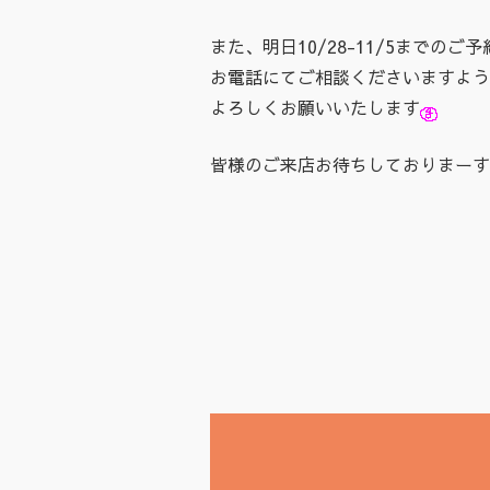
また、明日10/28-11/5までのご予
お電話にてご相談くださいますよう
よろしくお願いいたします
皆様のご来店お待ちしておりまーす