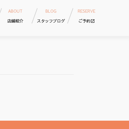
ABOUT
BLOG
RESERVE
店舗紹介
スタッフブログ
ご予約