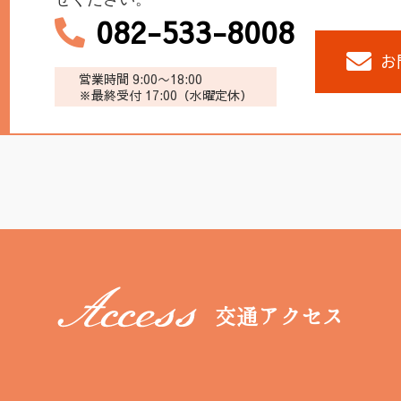
082-533-8008
お
営業時間 9:00〜18:00
※最終受付 17:00（水曜定休）
交通アクセス