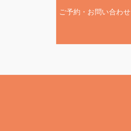
ご予約・お問い合わせ