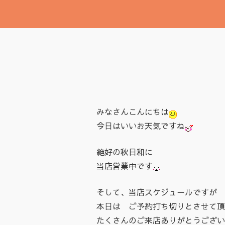
みなさんこんにちは
今日はいいお天気ですね
絶好の秋日和に
当店営業中です
そして、当店スケジュールですが
本日は ご予約打ち切りとさせて頂
たくさんのご来店ありがとうござい